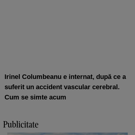
Irinel Columbeanu e internat, după ce a
suferit un accident vascular cerebral.
Cum se simte acum
Publicitate