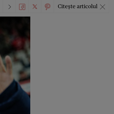
Citește articolul