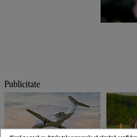
Publicitate