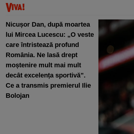
Nicușor Dan, după moartea
lui Mircea Lucescu: „O veste
care întristează profund
România. Ne lasă drept
moștenire mult mai mult
decât excelența sportivă”.
Ce a transmis premierul Ilie
Bolojan