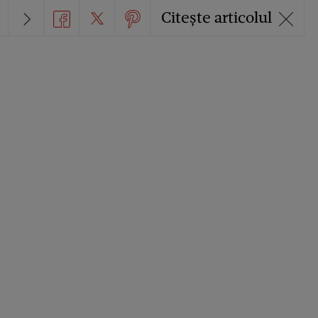
Citește articolul