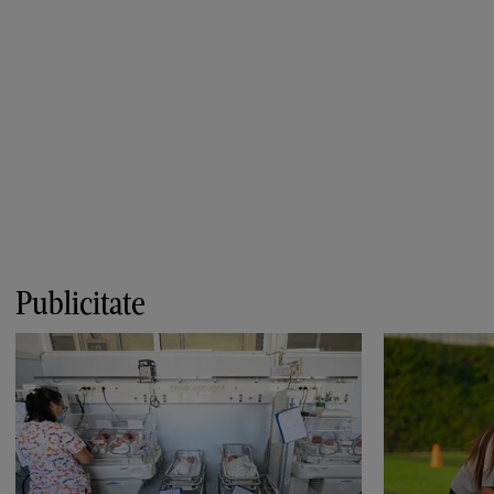
Publicitate