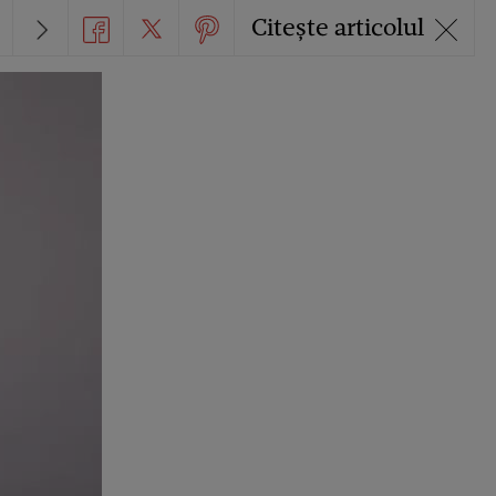
Citește articolul