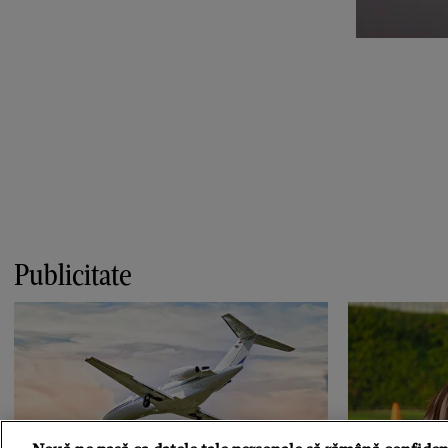
Publicitate