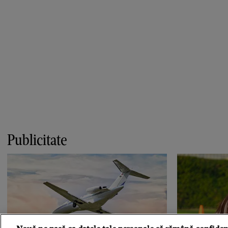
Publicitate