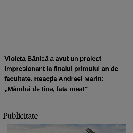
Violeta Bănică a avut un proiect
impresionant la finalul primului an de
facultate. Reacția Andreei Marin:
„Mândră de tine, fata mea!”
Publicitate