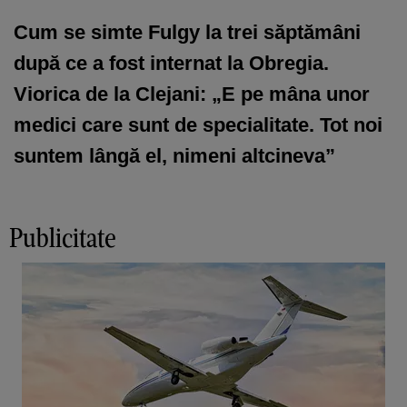
Cum se simte Fulgy la trei săptămâni
după ce a fost internat la Obregia.
Viorica de la Clejani: „E pe mâna unor
medici care sunt de specialitate. Tot noi
suntem lângă el, nimeni altcineva”
Publicitate