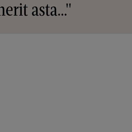
rit asta..."