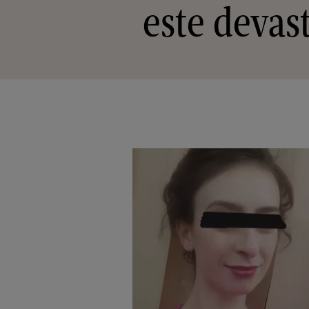
este devast