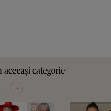
 aceeași categorie