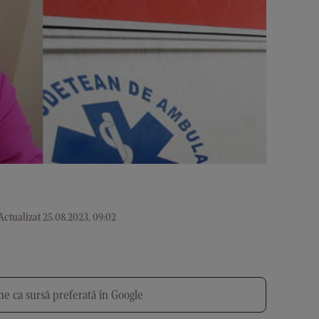
Actualizat 25.08.2023, 09:02
e ca sursă preferată în Google