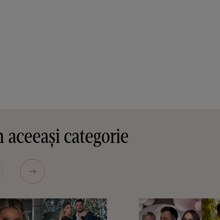
 aceeași categorie