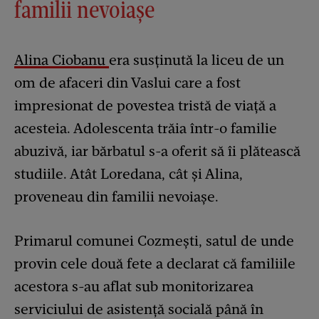
familii nevoiașe
Alina Ciobanu
era susținută la liceu de un
om de afaceri din Vaslui care a fost
impresionat de povestea tristă de viață a
acesteia. Adolescenta trăia într-o familie
abuzivă, iar bărbatul s-a oferit să îi plătească
studiile. Atât Loredana, cât și Alina,
proveneau din familii nevoiașe.
Primarul comunei Cozmești, satul de unde
provin cele două fete a declarat că familiile
acestora s-au aflat sub monitorizarea
serviciului de asistență socială până în