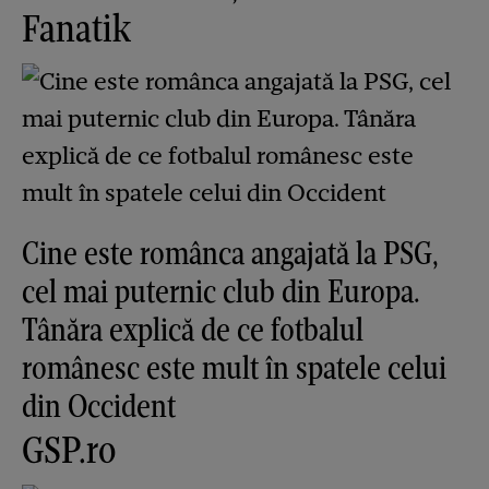
Fanatik
Cine este românca angajată la PSG,
cel mai puternic club din Europa.
Tânăra explică de ce fotbalul
românesc este mult în spatele celui
din Occident
GSP.ro