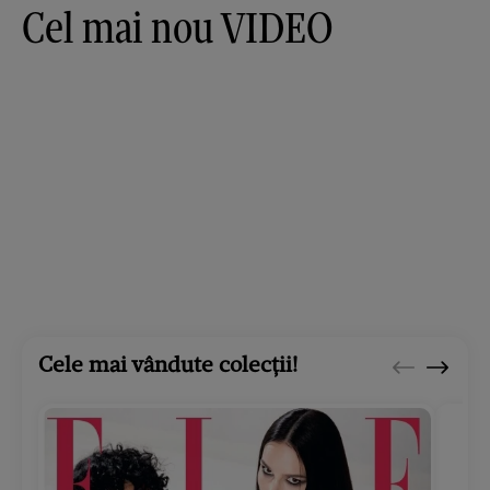
Cel mai nou VIDEO
Cele mai vândute colecții!