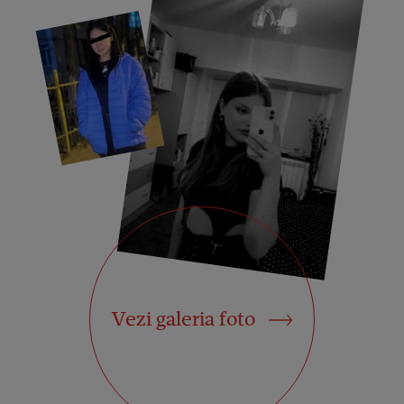
Vezi galeria foto