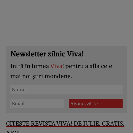
Newsletter zilnic Viva!
Intră în lumea
Viva
! pentru a afla cele
mai noi știri mondene.
CITEȘTE REVISTA VIVA! DE IULIE, GRATIS,