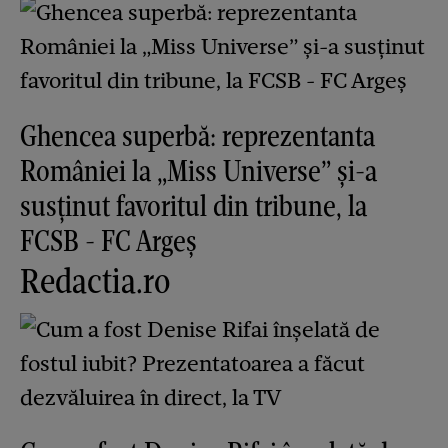
Ghencea superbă: reprezentanta
României la „Miss Universe” și-a
susținut favoritul din tribune, la
FCSB - FC Argeș
Redactia.ro