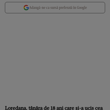
Adaugă-ne ca sursă preferată în Google
Loredana, tânăra de 18 ani care și-a ucis cea