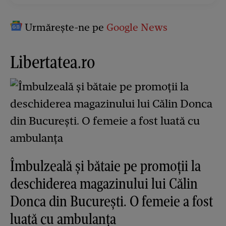
Urmărește-ne pe
Google News
Libertatea.ro
Îmbulzeală și bătaie pe promoții la
deschiderea magazinului lui Călin
Donca din București. O femeie a fost
luată cu ambulanța