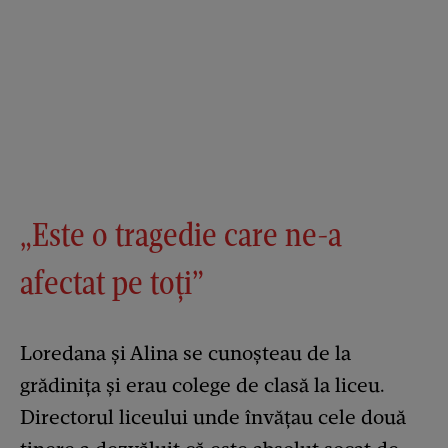
„Este o tragedie care ne-a
afectat pe toți”
Loredana și Alina se cunoșteau de la
grădinița și erau colege de clasă la liceu.
Directorul liceului unde învățau cele două