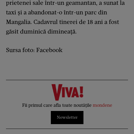
prietenei sale într-un geamantan, a sunat la
taxi și a abandonat-o într-un parc din
Mangalia. Cadavrul tinerei de 18 ani a fost
găsit duminică dimineață.
Sursa foto: Facebook
Fii primul care afla toate noutățile
mondene
Newsletter