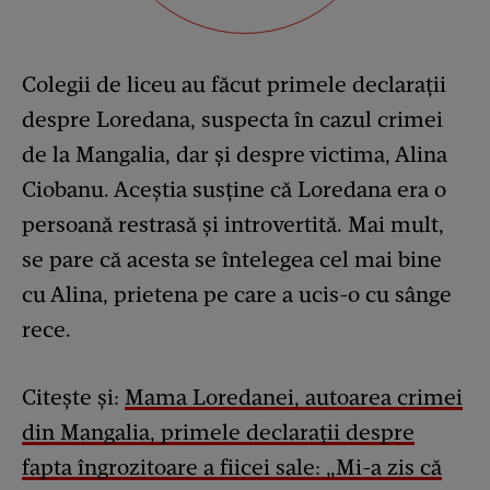
Colegii de liceu au făcut primele declarații
despre Loredana, suspecta în cazul crimei
de la Mangalia, dar și despre victima, Alina
Ciobanu. Aceștia susține că Loredana era o
persoană restrasă și introvertită. Mai mult,
se pare că acesta se întelegea cel mai bine
cu Alina, prietena pe care a ucis-o cu sânge
rece.
Citește și:
Mama Loredanei, autoarea crimei
din Mangalia, primele declarații despre
fapta îngrozitoare a fiicei sale: „Mi-a zis că