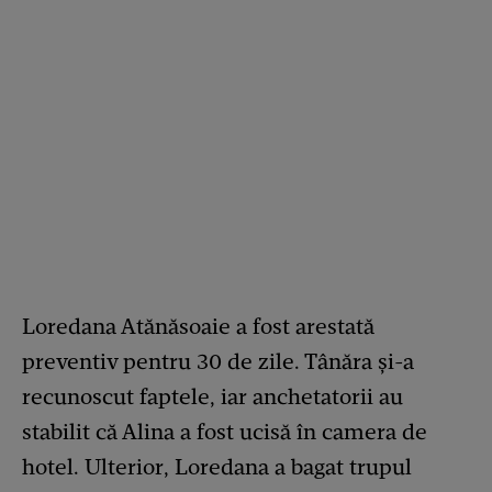
Loredana Atănăsoaie a fost arestată
preventiv pentru 30 de zile. Tânăra și-a
recunoscut faptele, iar anchetatorii au
stabilit că Alina a fost ucisă în camera de
hotel. Ulterior, Loredana a bagat trupul