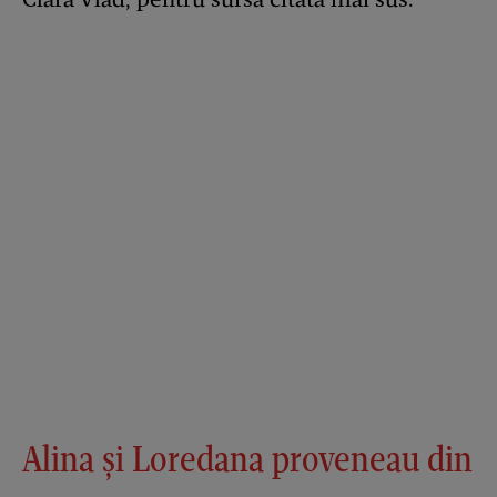
Alina și Loredana proveneau din