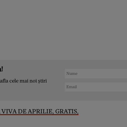
!
afla cele mai noi știri
VIVA DE APRILIE, GRATIS,