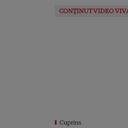
Cuprins