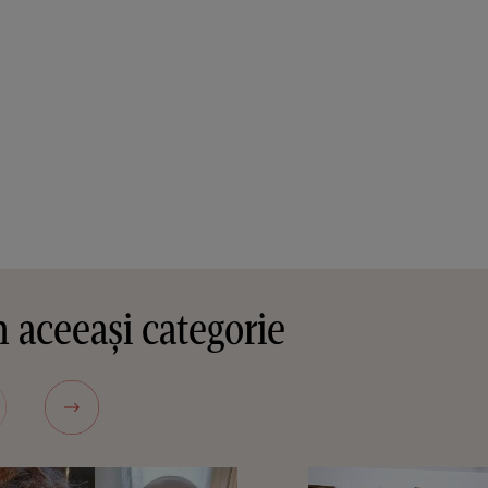
 aceeași categorie