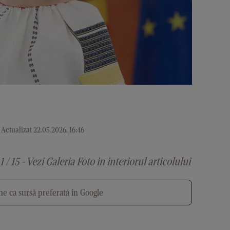
Actualizat 22.05.2026, 16:46
1 / 15 - Vezi Galeria Foto in interiorul articolului
e ca sursă preferată în Google