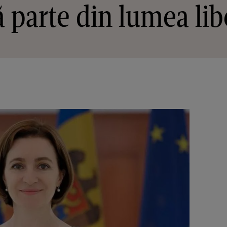
ă parte din lumea lib