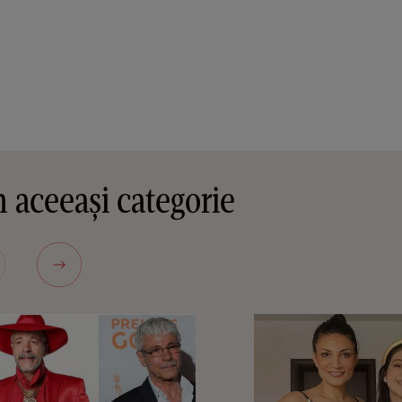
 aceeași categorie