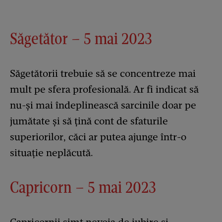
Săgetător – 5 mai 2023
Săgetătorii trebuie să se concentreze mai
mult pe sfera profesională. Ar fi indicat să
nu-și mai îndeplinească sarcinile doar pe
jumătate și să țină cont de sfaturile
superiorilor, căci ar putea ajunge într-o
situație neplăcută.
Capricorn – 5 mai 2023