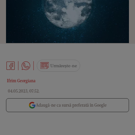
Urmărește-ne
Ifrim Georgiana
04.05.2023, 07:52
.
Adaugă-ne ca sursă preferată în Google