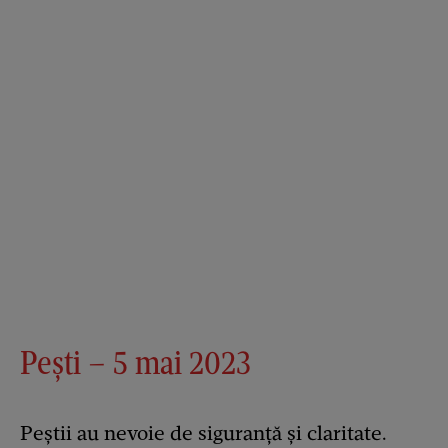
Pești – 5 mai 2023
Peștii au nevoie de siguranță și claritate.