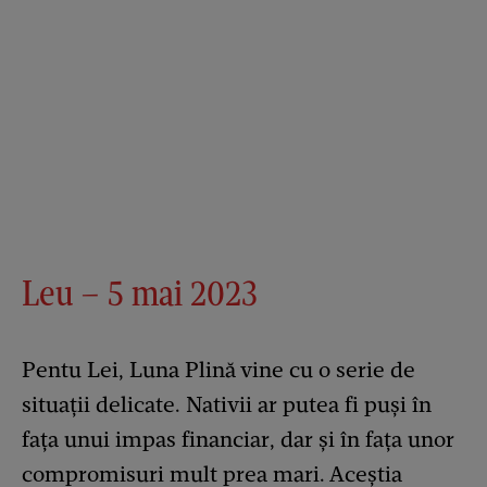
Leu – 5 mai 2023
Pentu Lei, Luna Plină vine cu o serie de
situații delicate. Nativii ar putea fi puși în
fața unui impas financiar, dar și în fața unor
compromisuri mult prea mari. Aceștia