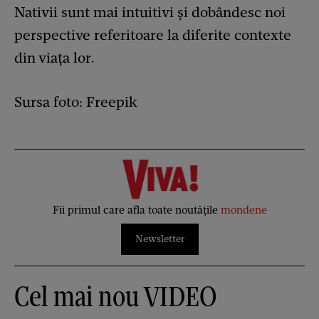
Nativii sunt mai intuitivi și dobândesc noi
perspective referitoare la diferite contexte
din viața lor.
Sursa foto: Freepik
Fii primul care afla toate noutățile
mondene
Newsletter
Cel mai nou VIDEO