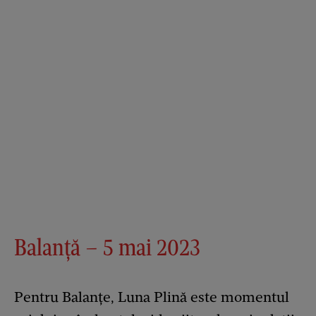
Balanță – 5 mai 2023
Pentru Balanțe, Luna Plină este momentul