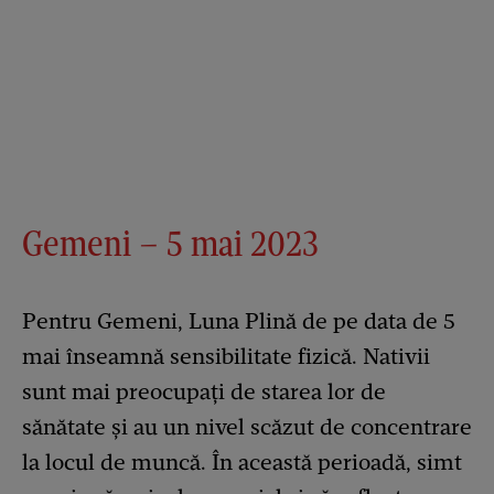
Gemeni – 5 mai 2023
Pentru Gemeni, Luna Plină de pe data de 5
mai înseamnă sensibilitate fizică. Nativii
sunt mai preocupați de starea lor de
sănătate și au un nivel scăzut de concentrare
la locul de muncă. În această perioadă, simt