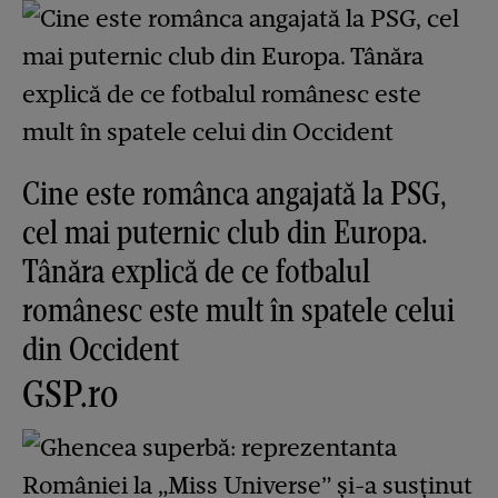
Cine este românca angajată la PSG,
cel mai puternic club din Europa.
Tânăra explică de ce fotbalul
românesc este mult în spatele celui
din Occident
GSP.ro