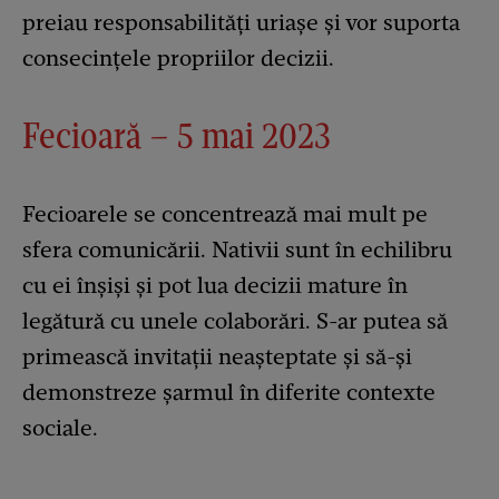
preiau responsabilități uriașe și vor suporta
consecințele propriilor decizii.
Fecioară – 5 mai 2023
Fecioarele se concentrează mai mult pe
sfera comunicării. Nativii sunt în echilibru
cu ei înșiși și pot lua decizii mature în
legătură cu unele colaborări. S-ar putea să
primească invitații neașteptate și să-și
demonstreze șarmul în diferite contexte
sociale.