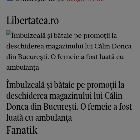
Libertatea.ro
Îmbulzeală și bătaie pe promoții la
deschiderea magazinului lui Călin
Donca din București. O femeie a fost
luată cu ambulanța
Fanatik