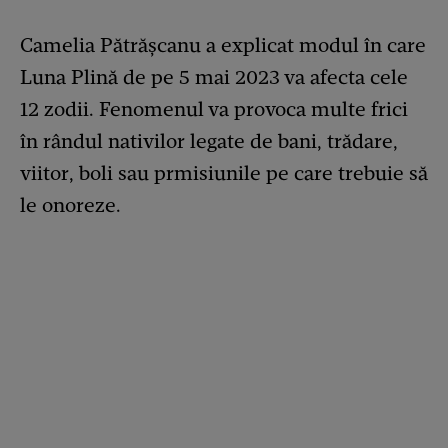
Camelia Pătrășcanu a explicat modul în care
Luna Plină de pe 5 mai 2023 va afecta cele
12 zodii. Fenomenul va provoca multe frici
în rândul nativilor legate de bani, trădare,
viitor, boli sau prmisiunile pe care trebuie să
le onoreze.