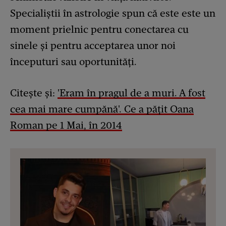
Specialiștii în astrologie spun că este este un
moment prielnic pentru conectarea cu
sinele și pentru acceptarea unor noi
începuturi sau oportunități.
Citește și:
'Eram în pragul de a muri. A fost
cea mai mare cumpănă'. Ce a pățit Oana
Roman pe 1 Mai, în 2014