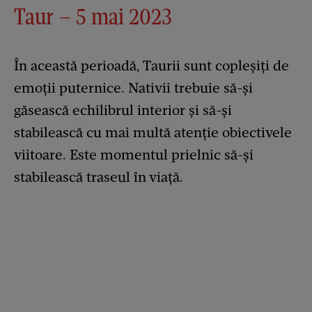
Taur – 5 mai 2023
În această perioadă, Taurii sunt copleșiți de
emoții puternice. Nativii trebuie să-și
găsească echilibrul interior și să-și
stabilească cu mai multă atenție obiectivele
viitoare. Este momentul prielnic să-și
stabilească traseul în viață.