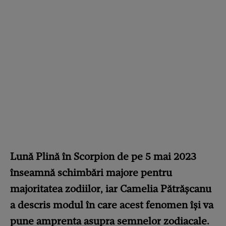
Lună Plină în Scorpion de pe 5 mai 2023
înseamnă schimbări majore pentru
majoritatea zodiilor, iar Camelia Pătrășcanu
a descris modul în care acest fenomen își va
pune amprenta asupra semnelor zodiacale.