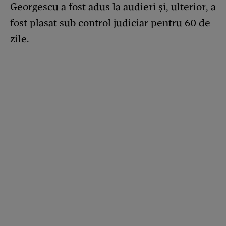
Georgescu a fost adus la audieri şi, ulterior, a
fost plasat sub control judiciar pentru 60 de
zile.