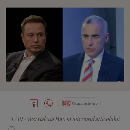
Urmărește-ne
1 / 10 - Vezi Galeria Foto in interiorul articolului