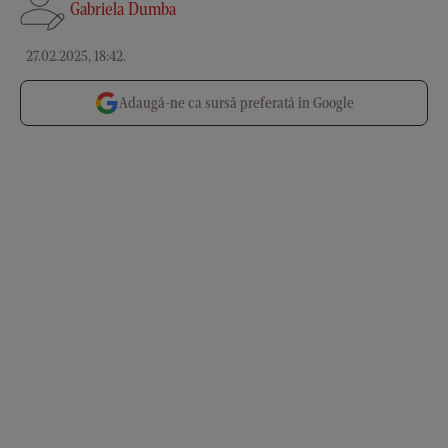
Gabriela Dumba
27.02.2025, 18:42
.
Adaugă-ne ca sursă preferată în Google