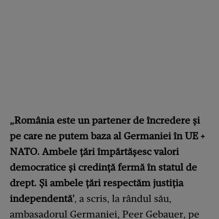
„România este un partener de încredere și
pe care ne putem baza al Germaniei în UE +
NATO.
Ambele țări împărtășesc valori
democratice și credință fermă în statul de
drept. Și ambele țări respectăm justiția
independentă'
, a scris, la rândul său,
ambasadorul Germaniei, Peer Gebauer, pe