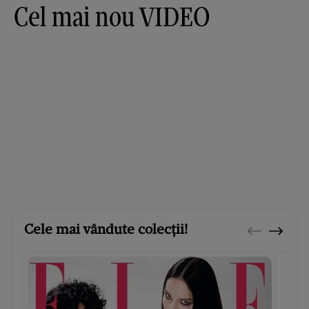
Cel mai nou VIDEO
Cele mai vândute colecții!