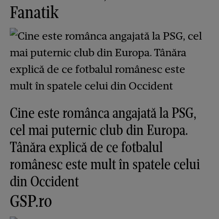
Fanatik
Cine este românca angajată la PSG,
cel mai puternic club din Europa.
Tânăra explică de ce fotbalul
românesc este mult în spatele celui
din Occident
GSP.ro