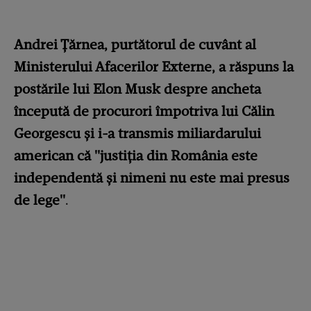
Andrei Țărnea, purtătorul de cuvânt al
Ministerului Afacerilor Externe, a răspuns la
postările lui Elon Musk despre ancheta
începută de procurori împotriva lui Călin
Georgescu
și i-a transmis miliardarului
american că "justiția din România este
independentă și nimeni nu este mai presus
de lege"
.