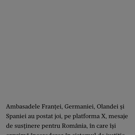
Ambasadele Franței, Germaniei, Olandei și
Spaniei au postat joi, pe platforma X, mesaje
de susținere pentru România, în care își