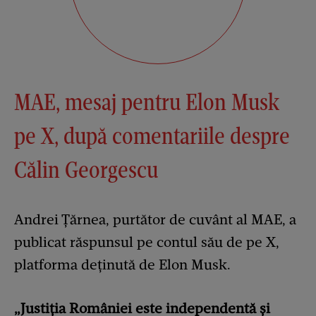
MAE, mesaj pentru Elon Musk
pe X, după comentariile despre
Călin Georgescu
Andrei Țărnea, purtător de cuvânt al MAE, a
publicat răspunsul pe contul său de pe X,
platforma deţinută de Elon Musk.
„Justiția României este independentă și