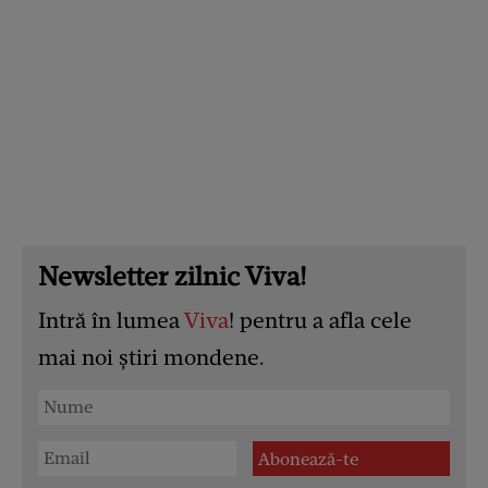
Newsletter zilnic Viva!
Intră în lumea
Viva
! pentru a afla cele
mai noi știri mondene.