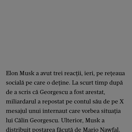
Elon Musk a avut trei reacţii, ieri, pe rețeaua
socială pe care o deține. La scurt timp după
de a scris că Georgescu a fost arestat,
miliardarul a repostat pe contul său de pe X
mesajul unui internaut care vorbea situaţia
lui Călin Georgescu. Ulterior, Musk a
distribuit postarea făcută de Mario Nawfal.