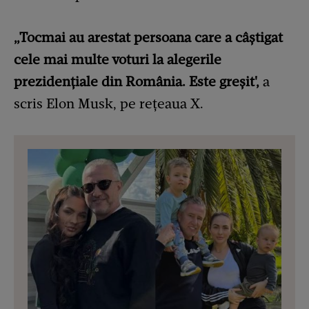
„Tocmai au arestat persoana care a câștigat
cele mai multe voturi la alegerile
prezidențiale din România. Este greșit',
a
scris Elon Musk, pe rețeaua X.