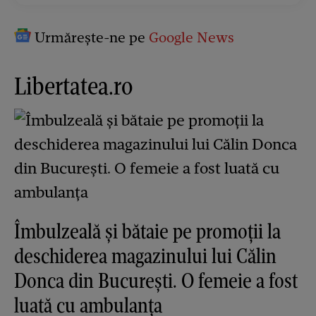
Urmărește-ne pe
Google News
Libertatea.ro
Îmbulzeală și bătaie pe promoții la
deschiderea magazinului lui Călin
Donca din București. O femeie a fost
luată cu ambulanța