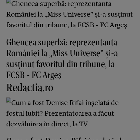
Ghencea superbă: reprezentanta
României la „Miss Universe” și-a
susținut favoritul din tribune, la
FCSB - FC Argeș
Redactia.ro