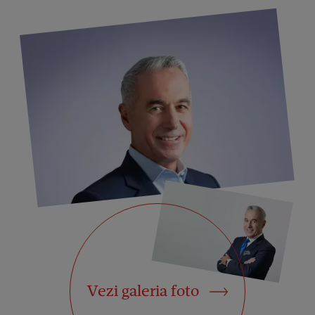
Vezi galeria foto