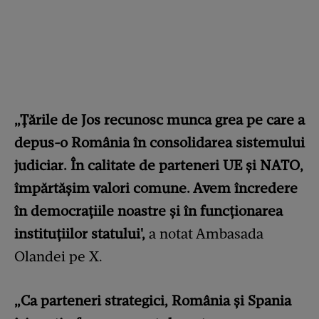
„Țările de Jos recunosc munca grea pe care a
depus-o România în consolidarea sistemului
judiciar. În calitate de parteneri UE și NATO,
împărtășim valori comune. Avem încredere
în democrațiile noastre și în funcționarea
instituțiilor statului',
a notat Ambasada
Olandei pe X.
„Ca parteneri strategici, România și Spania