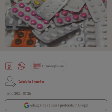
Urmărește-ne
Gabriela Dumba
19.10.2024, 07:26
.
Adaugă-ne ca sursă preferată în Google