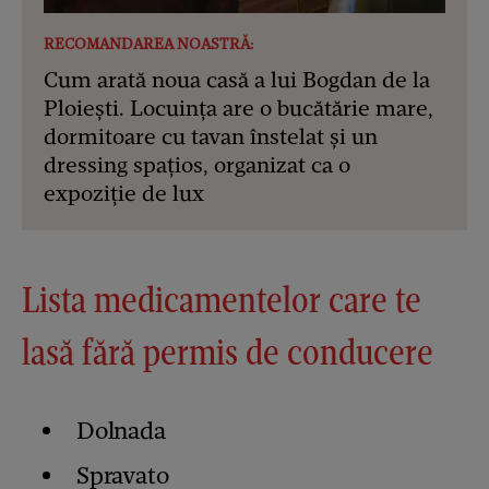
RECOMANDAREA NOASTRĂ:
Cum arată noua casă a lui Bogdan de la
Ploiești. Locuința are o bucătărie mare,
dormitoare cu tavan înstelat și un
dressing spațios, organizat ca o
expoziție de lux
Lista medicamentelor care te
lasă fără permis de conducere
Dolnada
Spravato