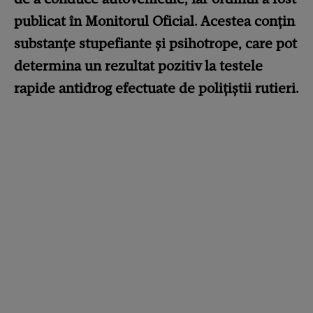
publicat în Monitorul Oficial. Acestea
conțin
substanțe stupefiante și psihotrope, care pot
determina un rezultat pozitiv la testele
rapide antidrog efectuate de polițiștii rutieri.