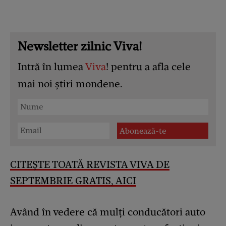
Newsletter zilnic Viva!
Intră în lumea
Viva
! pentru a afla cele
mai noi știri mondene.
CITEȘTE TOATĂ REVISTA VIVA DE
SEPTEMBRIE GRATIS, AICI
Având în vedere că mulți conducători auto