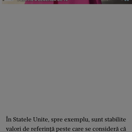
În Statele Unite, spre exemplu, sunt stabilite
valori de referință peste care se consideră că