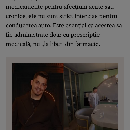
medicamente pentru afecțiuni acute sau
cronice, ele nu sunt strict interzise pentru
conducerea auto. Este esențial ca acestea să
fie administrate doar cu prescripție
medicală, nu „la liber' din farmacie.