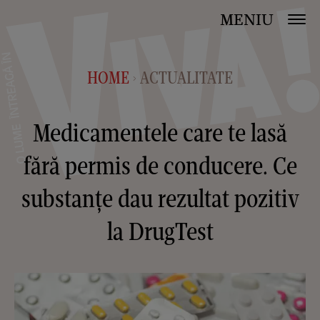
MENIU
HOME
ACTUALITATE
>
Medicamentele care te lasă
fără permis de conducere. Ce
substanțe dau rezultat pozitiv
la DrugTest