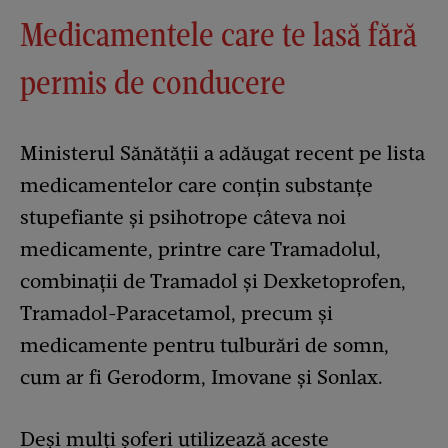
Medicamentele care te lasă fără
permis de conducere
Ministerul Sănătății a adăugat recent pe lista
medicamentelor care conțin substanțe
stupefiante și psihotrope câteva noi
medicamente, printre care Tramadolul,
combinații de Tramadol și Dexketoprofen,
Tramadol-Paracetamol, precum și
medicamente pentru tulburări de somn,
cum ar fi Gerodorm, Imovane și Sonlax.
Deși mulți șoferi utilizează aceste