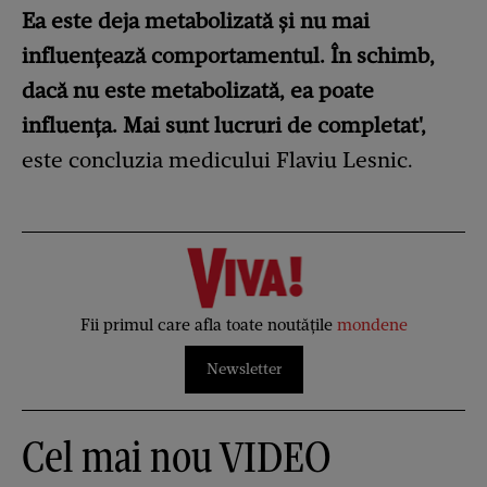
Ea este deja metabolizată și nu mai
influențează comportamentul. În schimb,
dacă nu este metabolizată, ea poate
influența. Mai sunt lucruri de completat',
este concluzia medicului Flaviu Lesnic.
Fii primul care afla toate noutățile
mondene
Newsletter
Cel mai nou VIDEO