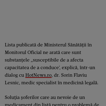
Lista publicată de Ministerul Sănătății în
Monitorul Oficial ne arată care sunt
substanțele „susceptibile de a afecta
capacitatea de a conduce', explică, într-un
dialog cu
HotNews.ro
, dr. Sorin Flaviu
Lesnic, medic specialist în medicină legală.
Soluția șoferilor care au nevoie de un
medicament din listă pentru o problemă de