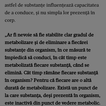
astfel de substanțe influențează capacitatea
de a conduce, și nu simpla lor prezență în
corp.
„Ar fi nevoie să fie stabilite clar gradul de
metabolizare și de eliminare a fiecărei
substanțe din organism, în ce măsură te
împiedică să conduci, în cât timp este
metabolizată fiecare substanță, când se
elimină. Cât timp rămâne fiecare substanță
în organism? Pentru că fiecare are o altă
durată de metabolizare. Există un punct de
la care substanța, deși prezentă în organism,
este inactivă din punct de vedere metabolic.