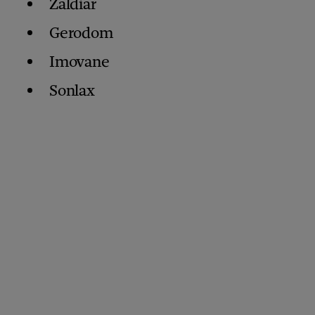
Zaldiar
Gerodom
Imovane
Sonlax