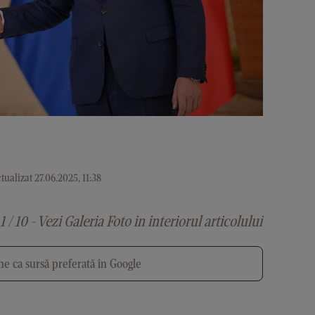
tualizat 27.06.2025, 11:38
1 / 10 - Vezi Galeria Foto in interiorul articolului
e ca sursă preferată în Google