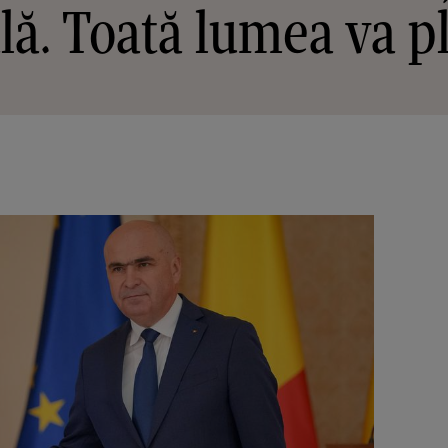
lă. Toată lumea va pl