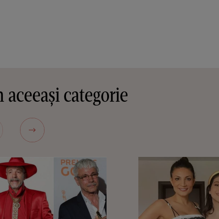
 aceeași categorie