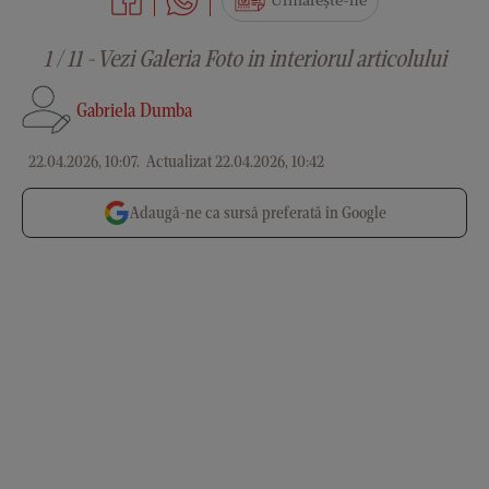
Urmărește-ne
1 / 11 - Vezi Galeria Foto in interiorul articolului
Gabriela Dumba
22.04.2026, 10:07
.
Actualizat 22.04.2026, 10:42
Adaugă-ne ca sursă preferată în Google