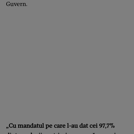
Guvern.
„Cu mandatul pe care l-au dat cei 97,7%