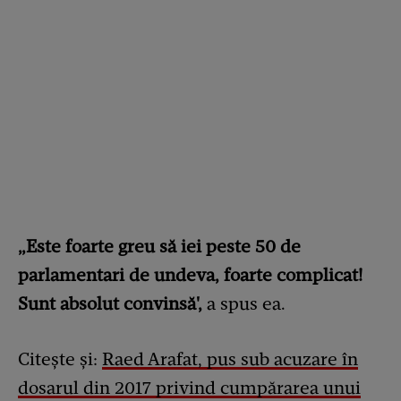
„Este foarte greu să iei peste 50 de
parlamentari de undeva, foarte complicat!
Sunt absolut convinsă',
a spus ea.
Citește și:
Raed Arafat, pus sub acuzare în
dosarul din 2017 privind cumpărarea unui