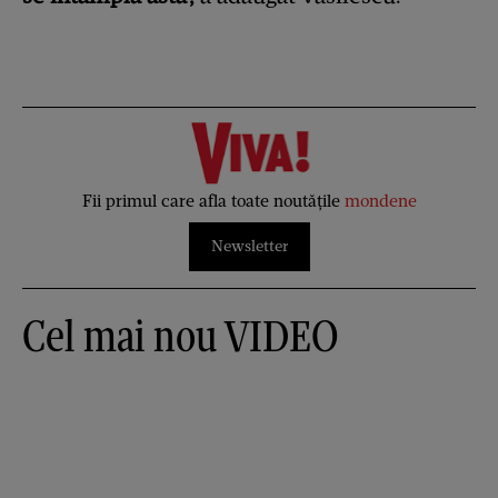
Fii primul care afla toate noutățile
mondene
Newsletter
Cel mai nou VIDEO