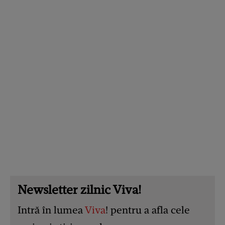
Newsletter zilnic Viva!
Intră în lumea
Viva
! pentru a afla cele