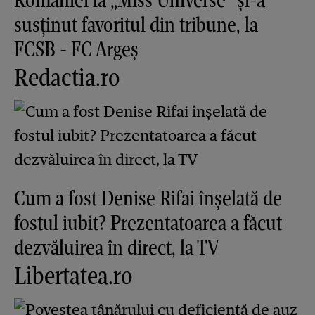
susținut favoritul din tribune, la
FCSB - FC Argeș
Redactia.ro
Cum a fost Denise Rifai înșelată de
fostul iubit? Prezentatoarea a făcut
dezvăluirea în direct, la TV
Libertatea.ro