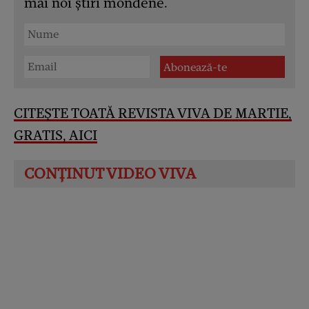
mai noi știri mondene.
CITEȘTE TOATĂ REVISTA VIVA DE MARTIE,
GRATIS, AICI