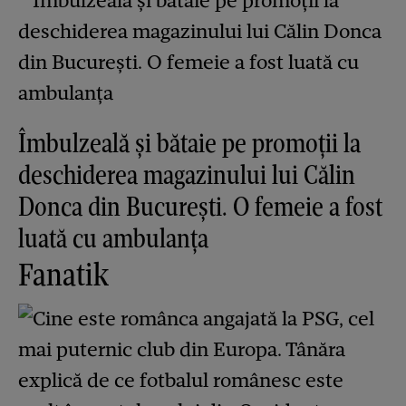
Îmbulzeală și bătaie pe promoții la
deschiderea magazinului lui Călin
Donca din București. O femeie a fost
luată cu ambulanța
Fanatik