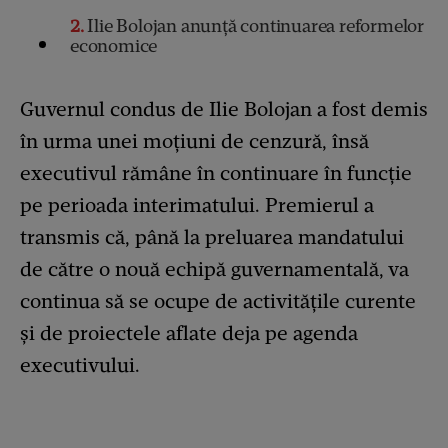
2
Ilie Bolojan anunță continuarea reformelor
economice
Guvernul condus de Ilie Bolojan a fost demis
în urma unei moțiuni de cenzură, însă
executivul rămâne în continuare în funcție
pe perioada interimatului. Premierul a
transmis că, până la preluarea mandatului
de către o nouă echipă guvernamentală, va
continua să se ocupe de activitățile curente
și de proiectele aflate deja pe agenda
executivului.