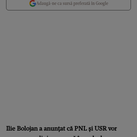
Adaugă-ne ca sursă preferată în Google
Ilie Bolojan a anunțat că PNL și USR vor