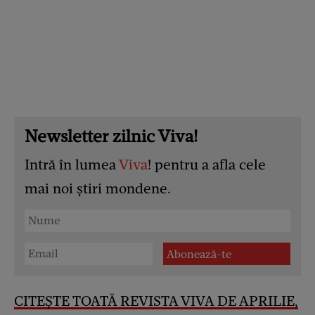
Newsletter zilnic Viva!
Intră în lumea
Viva
! pentru a afla cele
mai noi știri mondene.
CITEȘTE TOATĂ REVISTA VIVA DE APRILIE,