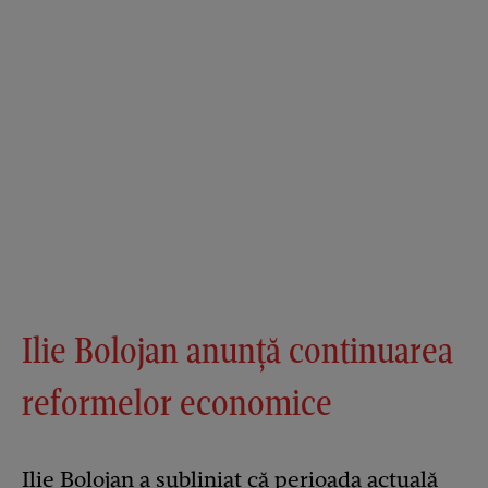
Ilie Bolojan anunță continuarea
reformelor economice
Ilie Bolojan a subliniat că perioada actuală