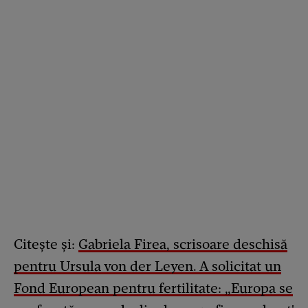
Citește și:
Gabriela Firea, scrisoare deschisă
pentru Ursula von der Leyen. A solicitat un
Fond European pentru fertilitate: „Europa se