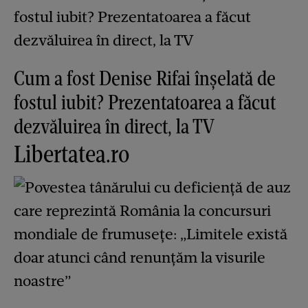
Cum a fost Denise Rifai înșelată de
fostul iubit? Prezentatoarea a făcut
dezvăluirea în direct, la TV
Libertatea.ro