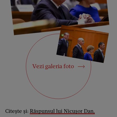
Vezi galeria foto
Citește și:
Răspunsul lui Nicușor Dan,