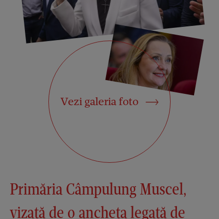
Vezi galeria foto
Primăria Câmpulung Muscel,
vizată de o ancheta legată de