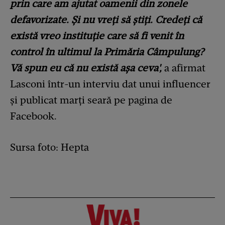
prin care am ajutat oamenii din zonele
defavorizate. Și nu vreți să știți. Credeți că
există vreo instituție care să fi venit în
control în ultimul la Primăria Câmpulung?
Vă spun eu că nu există așa ceva',
a afirmat
Lasconi într-un interviu dat unui influencer
și publicat marți seară pe pagina de
Facebook.
Sursa foto: Hepta