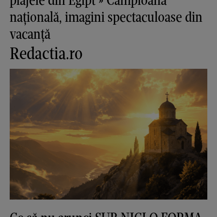
națională, imagini spectaculoase din
vacanță
Redactia.ro