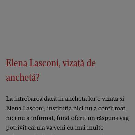
Elena Lasconi, vizată de
anchetă?
La întrebarea dacă în ancheta lor e vizată și
Elena Lasconi, instituția nici nu a confirmat,
nici nu a infirmat, fiind oferit un răspuns vag
potrivit căruia va veni cu mai multe