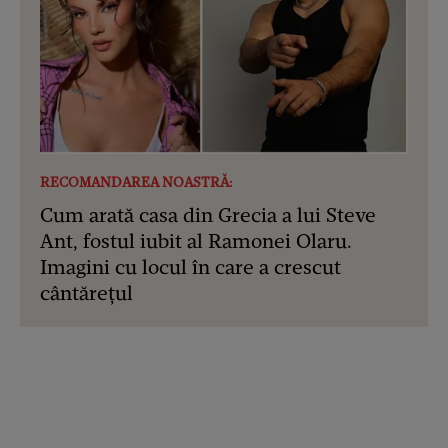
RECOMANDAREA NOASTRĂ:
Cum arată casa din Grecia a lui Steve
Ant, fostul iubit al Ramonei Olaru.
Imagini cu locul în care a crescut
cântărețul