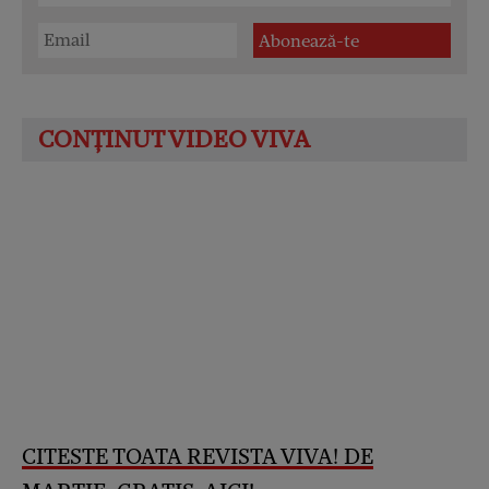
CITESTE TOATA REVISTA VIVA! DE