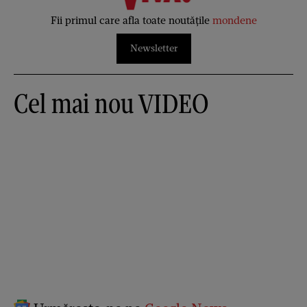
Fii primul care afla toate noutățile
mondene
Newsletter
Cel mai nou VIDEO