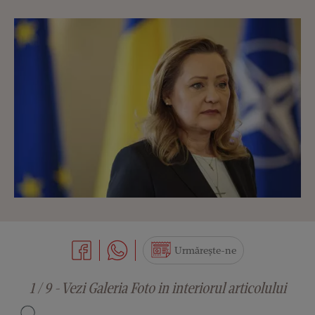
Urmărește-ne
1 / 9 - Vezi Galeria Foto in interiorul articolului