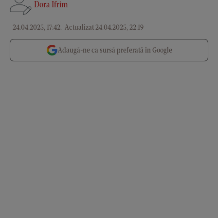
Dora Ifrim
24.04.2025, 17:42
.
Actualizat 24.04.2025, 22:19
Adaugă-ne ca sursă preferată în Google