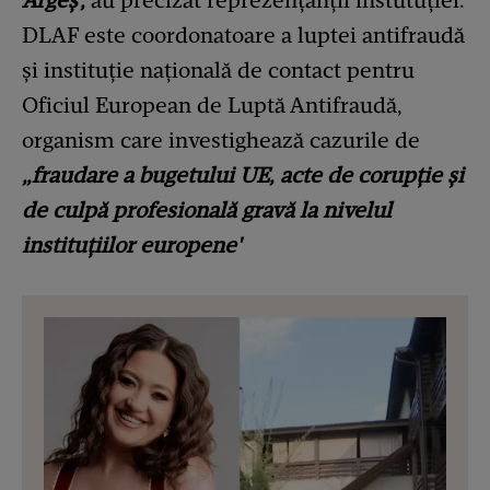
DLAF este coordonatoare a luptei antifraudă
și instituție națională de contact pentru
Oficiul European de Luptă Antifraudă,
organism care investighează cazurile de
„fraudare a bugetului UE, acte de corupție și
de culpă profesională gravă la nivelul
instituțiilor europene'