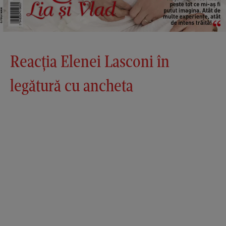
Reacția Elenei Lasconi în
legătură cu ancheta