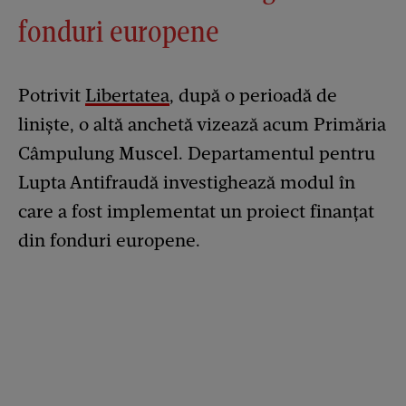
fonduri europene
Potrivit
Libertatea
, după o perioadă de
liniște, o altă anchetă vizează acum Primăria
Câmpulung Muscel. Departamentul pentru
Lupta Antifraudă investighează modul în
care a fost implementat un proiect finanțat
din fonduri europene.