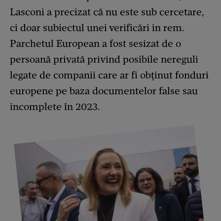
Lasconi a precizat că nu este sub cercetare,
ci doar subiectul unei verificări in rem.
Parchetul European a fost sesizat de o
persoană privată privind posibile nereguli
legate de companii care ar fi obținut fonduri
europene pe baza documentelor false sau
incomplete în 2023.