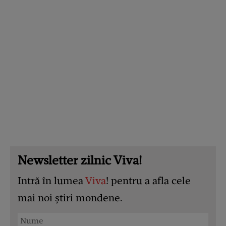
Newsletter zilnic Viva!
Intră în lumea
Viva
! pentru a afla cele
mai noi știri mondene.