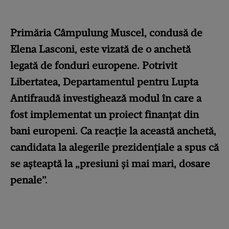
Primăria Câmpulung Muscel, condusă de
Elena Lasconi, este vizată de o anchetă
legată de fonduri europene. Potrivit
Libertatea, Departamentul pentru Lupta
Antifraudă investighează modul în care a
fost implementat un proiect finanțat din
bani europeni. Ca reacție la această anchetă,
candidata la alegerile prezidențiale a spus că
se așteaptă la „presiuni și mai mari, dosare
penale”.