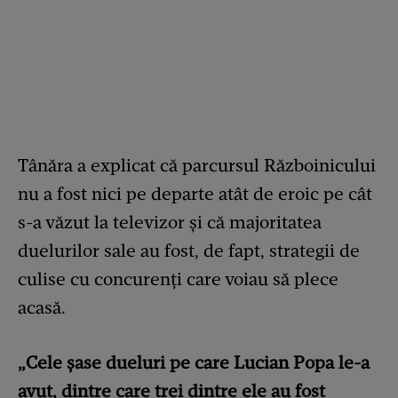
Tânăra a explicat că parcursul Războinicului
nu a fost nici pe departe atât de eroic pe cât
s-a văzut la televizor și că majoritatea
duelurilor sale au fost, de fapt, strategii de
culise cu concurenți care voiau să plece
acasă.
„Cele șase dueluri pe care Lucian Popa le-a
avut, dintre care trei dintre ele au fost