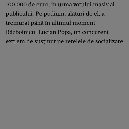
100.000 de euro, în urma votului masiv al
publicului. Pe podium, alături de el, a
tremurat până în ultimul moment
Războinicul Lucian Popa, un concurent
extrem de susținut pe rețelele de socializare