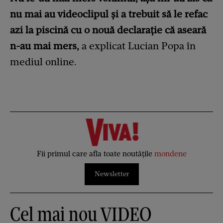
nu mai au videoclipul și a trebuit să le refac
azi la piscină cu o nouă declarație că aseară
n-au mai mers,
a explicat Lucian Popa în
mediul online.
Fii primul care afla toate noutățile
mondene
Newsletter
Cel mai nou VIDEO