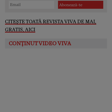
CITEȘTE TOATĂ REVISTA VIVA DE MAI,
GRATIS, AICI