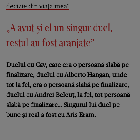
decizie din viața mea”
„A avut și el un singur duel,
restul au fost aranjate”
Duelul cu Cav, care era o persoană slabă pe
finalizare, duelul cu Alberto Hangan, unde
tot la fel, era o persoană slabă pe finalizare,
duelul cu Andrei Beleuț, la fel, tot persoană
slabă pe finalizare… Singurul lui duel pe
bune și real a fost cu Aris Eram.