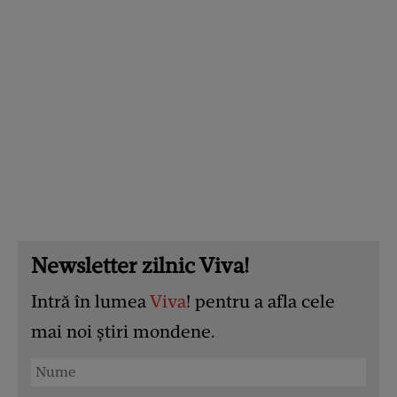
Newsletter zilnic Viva!
Intră în lumea
Viva
! pentru a afla cele
mai noi știri mondene.