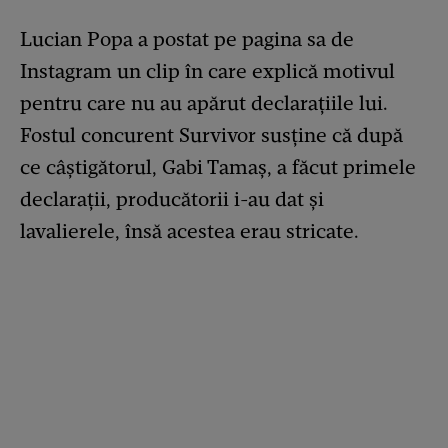
Lucian Popa a postat pe pagina sa de
Instagram un clip în care explică motivul
pentru care nu au apărut declarațiile lui.
Fostul concurent Survivor susține că după
ce câștigătorul, Gabi Tamaș, a făcut primele
declarații, producătorii i-au dat și
lavalierele, însă acestea erau stricate.