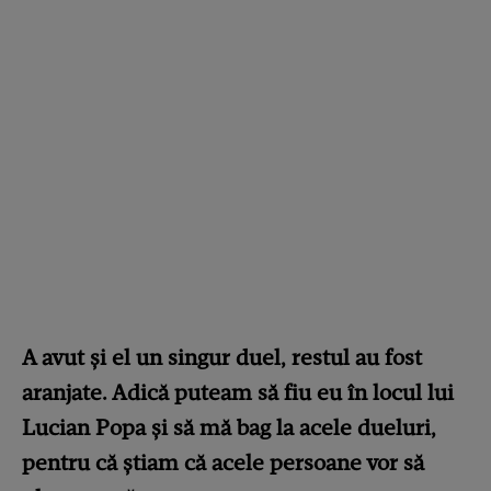
A avut și el un singur duel, restul au fost
aranjate. Adică puteam să fiu eu în locul lui
Lucian Popa și să mă bag la acele dueluri,
pentru că știam că acele persoane vor să