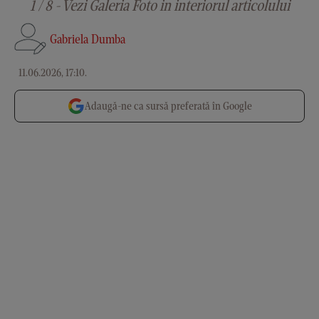
1 / 8 - Vezi Galeria Foto in interiorul articolului
Gabriela Dumba
11.06.2026, 17:10
.
Adaugă-ne ca sursă preferată în Google