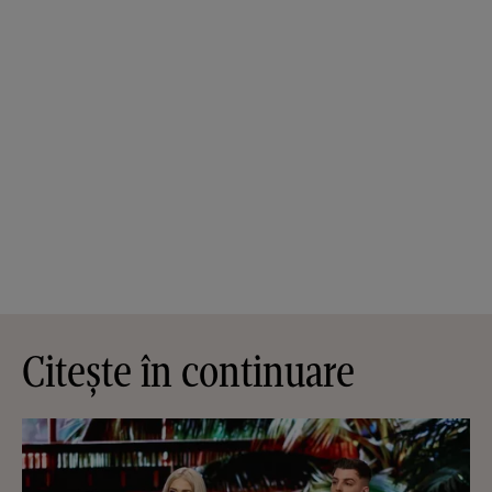
Citește în continuare