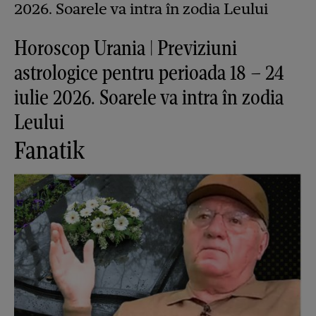
Horoscop Urania | Previziuni
astrologice pentru perioada 18 – 24
iulie 2026. Soarele va intra în zodia
Leului
Fanatik