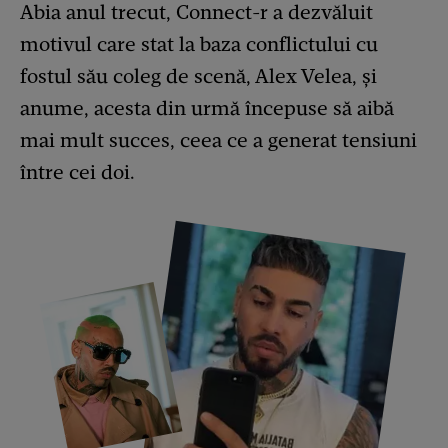
Abia anul trecut, Connect-r a dezvăluit
motivul care stat la baza conflictului cu
fostul său coleg de scenă, Alex Velea, și
anume, acesta din urmă începuse să aibă
mai mult succes, ceea ce a generat tensiuni
între cei doi.