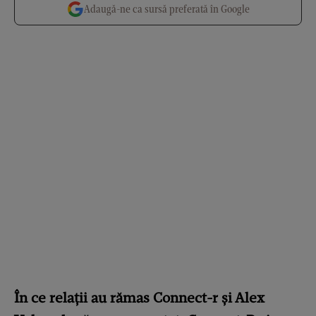
Adaugă-ne ca sursă preferată în Google
În ce relații au rămas Connect-r și Alex