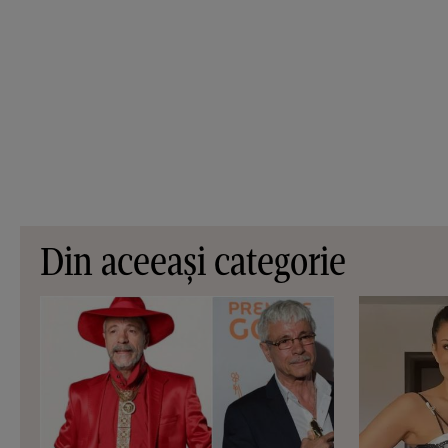
Din aceeași categorie