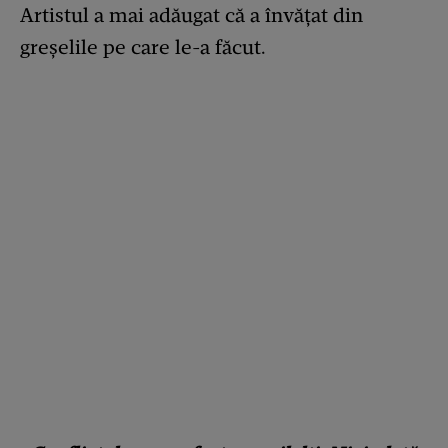
Artistul a mai adăugat că a învățat din
greșelile pe care le-a făcut.