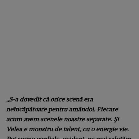
„S-a dovedit că orice scenă era
neîncăpătoare pentru amândoi. Fiecare
acum avem scenele noastre separate. Și
Velea e monstru de talent, cu o energie vie.