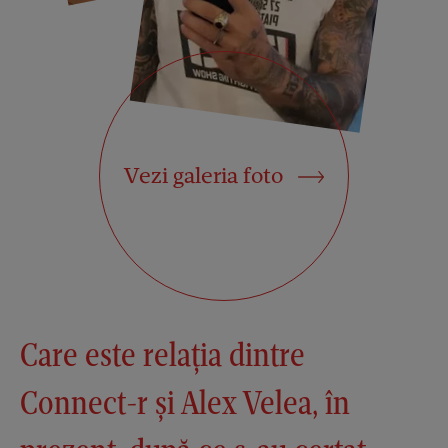
Vezi galeria foto
Care este relația dintre
Connect-r și Alex Velea, în