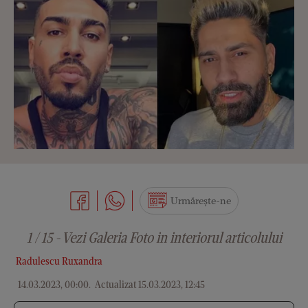
Urmărește-ne
1 / 15 - Vezi Galeria Foto in interiorul articolului
Radulescu Ruxandra
14.03.2023, 00:00
.
Actualizat 15.03.2023, 12:45