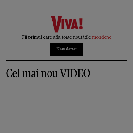
Fii primul care afla toate noutățile
mondene
Newsletter
Cel mai nou VIDEO