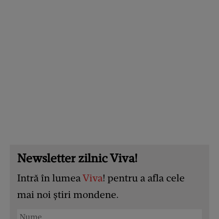
Newsletter zilnic Viva!
Intră în lumea
Viva
! pentru a afla cele
mai noi știri mondene.