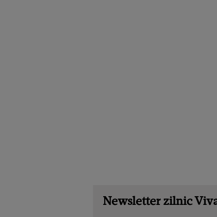
Newsletter zilnic Viva