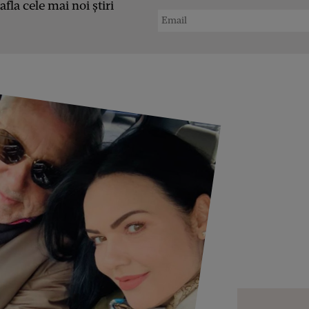
afla cele mai noi știri