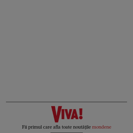
Fii primul care afla toate noutățile
mondene