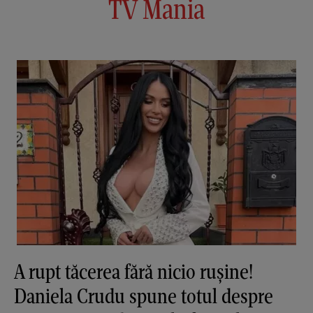
TV Mania
A rupt tăcerea fără nicio rușine!
Daniela Crudu spune totul despre