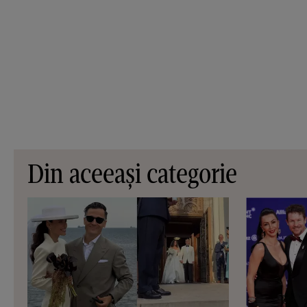
Din aceeași categorie