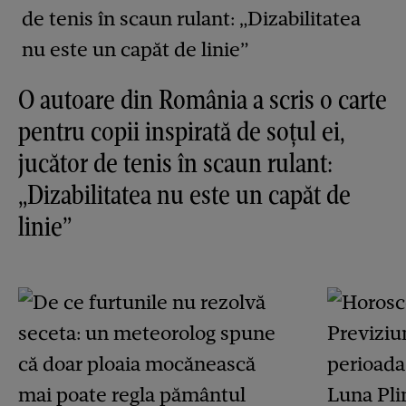
O autoare din România a scris o carte
pentru copii inspirată de soțul ei,
jucător de tenis în scaun rulant:
„Dizabilitatea nu este un capăt de
linie”