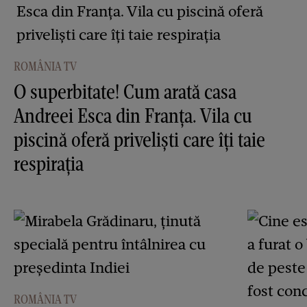
ROMÂNIA TV
O superbitate! Cum arată casa
Andreei Esca din Franța. Vila cu
piscină oferă priveliști care îţi taie
respiraţia
ROMÂNIA TV