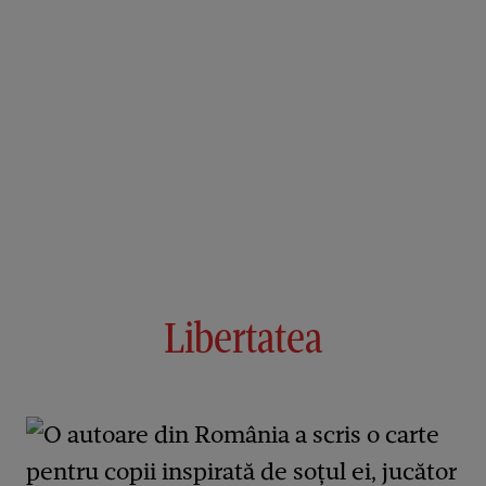
Libertatea