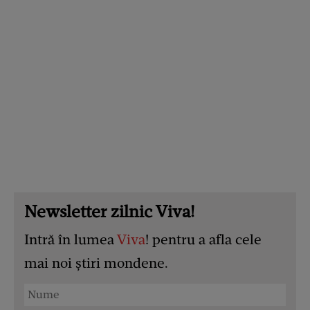
Newsletter zilnic Viva!
Intră în lumea
Viva
! pentru a afla cele
mai noi știri mondene.