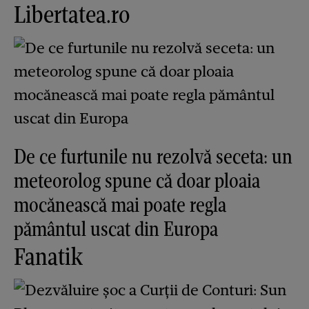
Libertatea.ro
De ce furtunile nu rezolvă seceta: un
meteorolog spune că doar ploaia
mocănească mai poate regla
pământul uscat din Europa
Fanatik