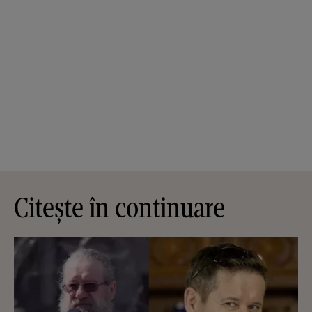
Citește în continuare