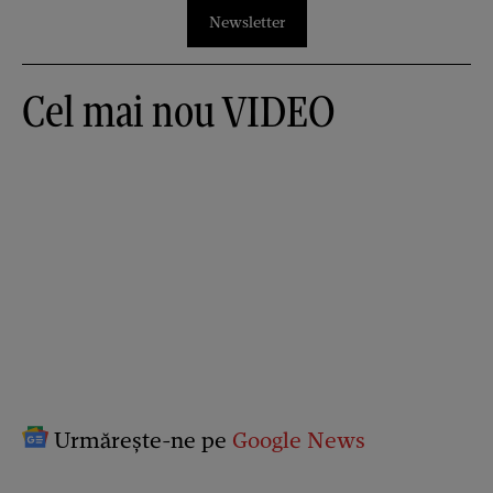
Newsletter
Cel mai nou VIDEO
Urmărește-ne pe
Google News