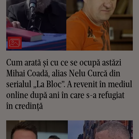
Cum arată și cu ce se ocupă astăzi
Mihai Coadă, alias Nelu Curcă din
serialul „La Bloc”. A revenit în mediul
online după ani în care s-a refugiat
în credință