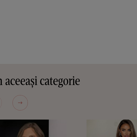
 aceeași categorie