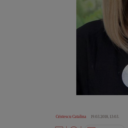
Cristescu Catalina
19.03.2018, 13:03
.