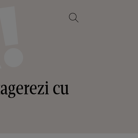
xagerezi cu