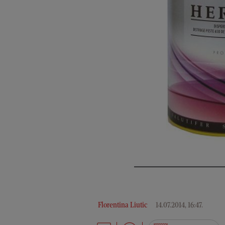
Florentina Liutic
14.07.2014, 16:47
.