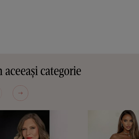
 aceeași categorie