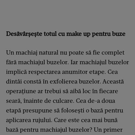
Desăvârșește totul cu make up pentru buze
Un machiaj natural nu poate să fie complet
fără machiajul buzelor. Iar machiajul buzelor
implică respectarea anumitor etape. Cea
dintâi constă în exfolierea buzelor. Această
operațiune ar trebui să aibă loc în fiecare
seară, înainte de culcare. Cea de-a doua
etapă presupune să folosești o bază pentru
aplicarea rujului. Care este cea mai bună
bază pentru machiajul buzelor? Un primer