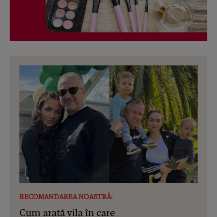
RECOMANDAREA NOASTRĂ:
Cum arată vila în care