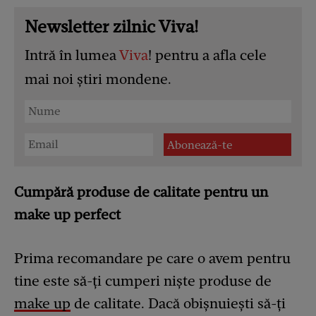
Newsletter zilnic Viva!
Intră în lumea
Viva
! pentru a afla cele
mai noi știri mondene.
Cumpără produse de calitate pentru un
make up perfect
Prima recomandare pe care o avem pentru
tine este să-ți cumperi niște produse de
make up
de calitate. Dacă obișnuiești să-ți