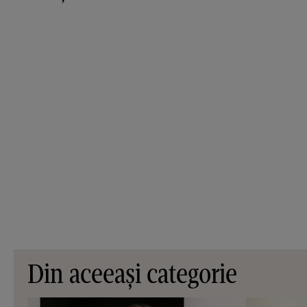
Din aceeași categorie