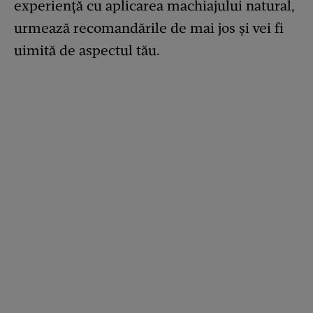
experiență cu aplicarea machiajului natural,
urmează recomandările de mai jos și vei fi
uimită de aspectul tău.