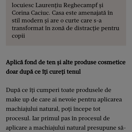
locuiesc Laurențiu Reghecampf și
Corina Caciuc. Casa este amenajată în
stil modern și are o curte care s-a
transformat în zonă de distracție pentru
copii
Aplică fond de ten și alte produse cosmetice
doar după ce îți cureți tenul
După ce îți cumperi toate produsele de
make up de care ai nevoie pentru aplicarea
machiajului natural, poți începe tot
procesul. Iar primul pas în procesul de
aplicare a machiajului natural presupune să-