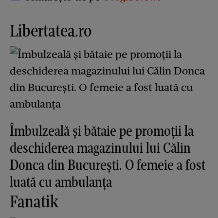
Libertatea.ro
Îmbulzeală și bătaie pe promoții la
deschiderea magazinului lui Călin
Donca din București. O femeie a fost
luată cu ambulanța
Fanatik