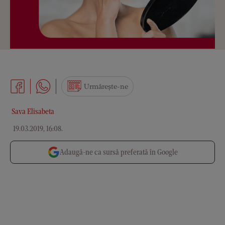
Urmărește-ne
Sava Elisabeta
19.03.2019, 16:08
.
Adaugă-ne ca sursă preferată în Google