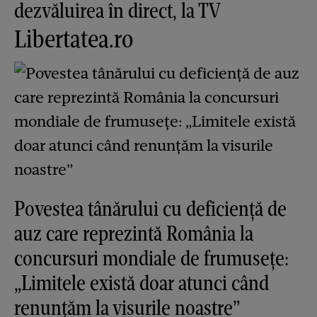
dezvăluirea în direct, la TV
Libertatea.ro
Povestea tânărului cu deficiență de
auz care reprezintă România la
concursuri mondiale de frumusețe:
„Limitele există doar atunci când
renunțăm la visurile noastre”