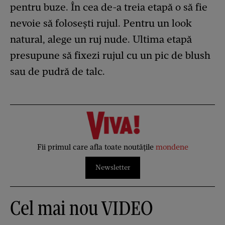
pentru buze. În cea de-a treia etapă o să fie
nevoie să folosești rujul. Pentru un look
natural, alege un ruj nude. Ultima etapă
presupune să fixezi rujul cu un pic de blush
sau de pudră de talc.
Fii primul care afla toate noutățile
mondene
Newsletter
Cel mai nou VIDEO