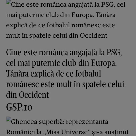
Cine este românca angajată la PSG,
cel mai puternic club din Europa.
Tânăra explică de ce fotbalul
românesc este mult în spatele celui
din Occident
GSP.ro