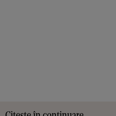
Citește în continuare