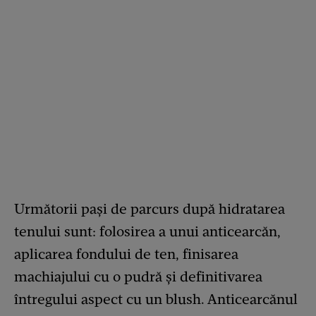
Următorii pași de parcurs după hidratarea
tenului sunt: folosirea a unui anticearcăn,
aplicarea fondului de ten, finisarea
machiajului cu o pudră și definitivarea
întregului aspect cu un blush. Anticearcănul