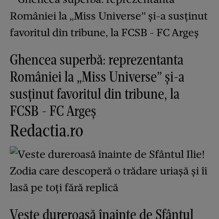
Ghencea superbă: reprezentanta
României la „Miss Universe” și-a
susținut favoritul din tribune, la
FCSB - FC Argeș
Redactia.ro
Veste dureroasă înainte de Sfântul