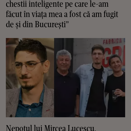
chestii inteligente pe care le-am
făcut în viața mea a fost că am fugit
de și din București”
Nepotul lui Mircea Lucescu,