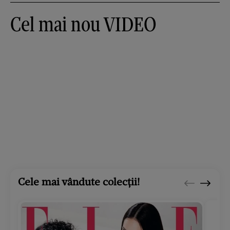
Cel mai nou VIDEO
Cele mai vândute colecții!