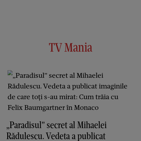
TV Mania
„Paradisul” secret al Mihaelei
Rădulescu. Vedeta a publicat