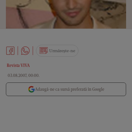
Urmărește-ne
Revista VIVA
03.08.2007, 00:00
.
Adaugă-ne ca sursă preferată în Google