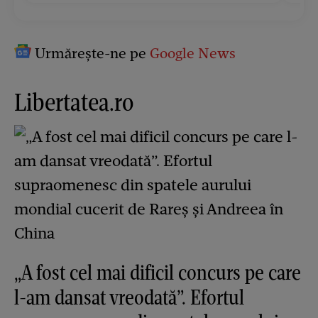
Urmărește-ne pe
Google News
Libertatea.ro
„A fost cel mai dificil concurs pe care
l-am dansat vreodată”. Efortul