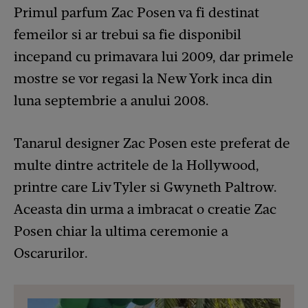
Primul parfum Zac Posen va fi destinat
femeilor si ar trebui sa fie disponibil
incepand cu primavara lui 2009, dar primele
mostre se vor regasi la New York inca din
luna septembrie a anului 2008.
Tanarul designer Zac Posen este preferat de
multe dintre actritele de la Hollywood,
printre care Liv Tyler si Gwyneth Paltrow.
Aceasta din urma a imbracat o creatie Zac
Posen chiar la ultima ceremonie a
Oscarurilor.