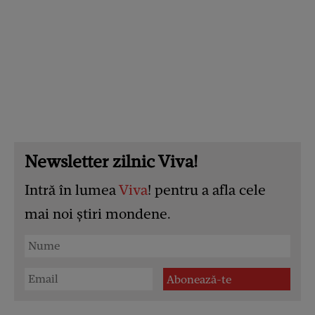
Newsletter zilnic Viva!
Intră în lumea
Viva
! pentru a afla cele
mai noi știri mondene.