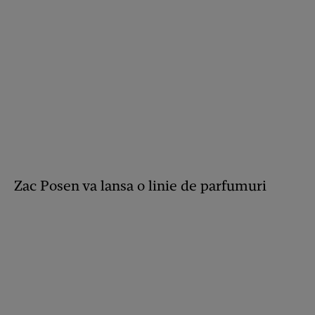
Zac Posen va lansa o linie de parfumuri