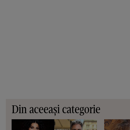
Din aceeași categorie