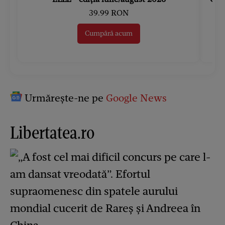
39.99 RON
Cumpără acum
Urmărește-ne pe
Google News
Libertatea.ro