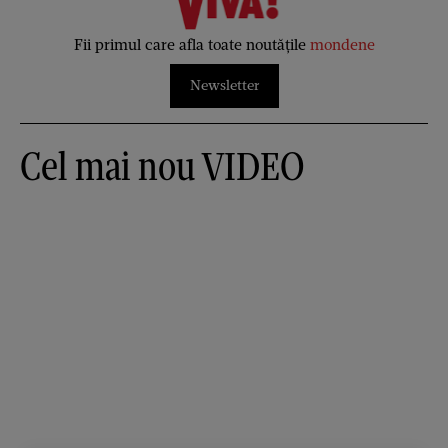
Fii primul care afla toate noutățile
mondene
Newsletter
Cel mai nou VIDEO