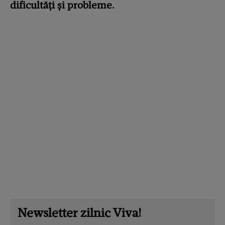
dificultăți și probleme.
Newsletter zilnic Viva!