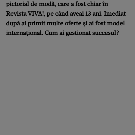
pictorial de modă, care a fost chiar în
Revista VIVA!, pe când aveai 13 ani. Imediat
după ai primit multe oferte și ai fost model
internațional. Cum ai gestionat succesul?