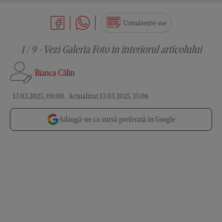
Urmărește-ne
1 / 9 - Vezi Galeria Foto in interiorul articolului
Bianca Călin
13.03.2025, 00:00
.
Actualizat 13.03.2025, 15:06
Adaugă-ne ca sursă preferată în Google