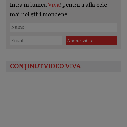
Intră în lumea
Viva
! pentru a afla cele
mai noi știri mondene.