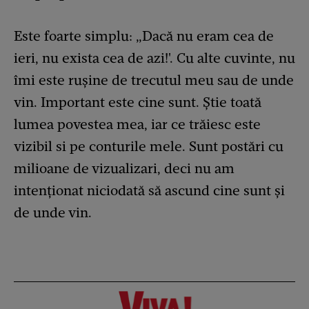
Este foarte simplu: „Dacă nu eram cea de
ieri, nu exista cea de azi!'. Cu alte cuvinte, nu
îmi este rușine de trecutul meu sau de unde
vin. Important este cine sunt. Știe toată
lumea povestea mea, iar ce trăiesc este
vizibil si pe conturile mele. Sunt postări cu
milioane de vizualizari, deci nu am
intenționat niciodată să ascund cine sunt și
de unde vin.