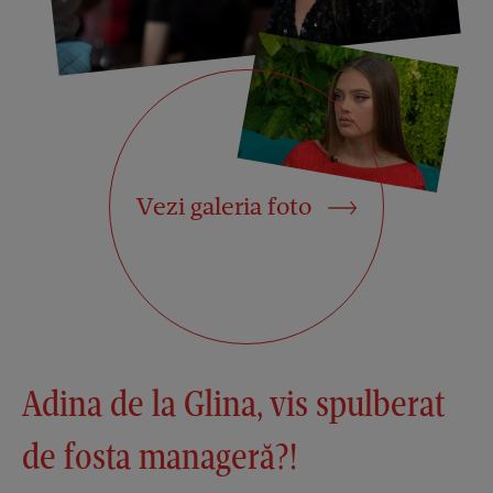
Vezi galeria foto
Adina de la Glina, vis spulberat
de fosta manageră?!