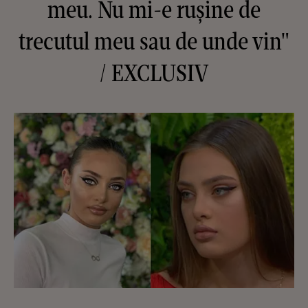
meu. Nu mi-e rușine de
trecutul meu sau de unde vin"
/ EXCLUSIV