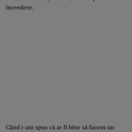
încredere.
Când i-am spus că ar fi bine să facem un