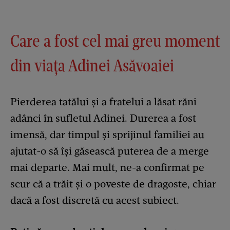
Care a fost cel mai greu moment
din viața Adinei Asăvoaiei
Pierderea tatălui și a fratelui a lăsat răni
adânci în sufletul Adinei. Durerea a fost
imensă, dar timpul și sprijinul familiei au
ajutat-o să își găsească puterea de a merge
mai departe. Mai mult, ne-a confirmat pe
scur că a trăit și o poveste de dragoste, chiar
dacă a fost discretă cu acest subiect.