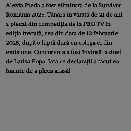
Alexia Preda a fost eliminată de la Survivor
România 2025. Tânăra în vârstă de 21 de ani
a plecat din competiția de la PRO TV în
ediția trecută, cea din data de 12 februarie
2025, după o luptă dură cu colega ei din
emisiune. Concurenta a fost învinsă la duel
de Larisa Popa. Iată ce declarații a făcut ea
înainte de a pleca acasă!