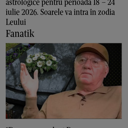
astrologice pentru perioada 18 – 24
iulie 2026. Soarele va intra în zodia
Leului
Fanatik