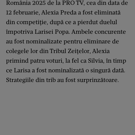
România 2025 de la PRO TV, cea din data de
12 februarie, Alexia Preda a fost eliminată
din competiție, după ce a pierdut duelul
împotriva Larisei Popa. Ambele concurente
au fost nominalizate pentru eliminare de
colegele lor din Tribul Zeițelor, Alexia
primind patru voturi, la fel ca Silvia, în timp
ce Larisa a fost nominalizată o singură dată.
Strategiile din trib au fost surprinzătoare.