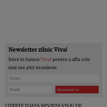
Newsletter zilnic Viva!
Intră în lumea
Viva
! pentru a afla cele
mai noi știri mondene.
CITESTE TOATA REVISTA VIVA! DE