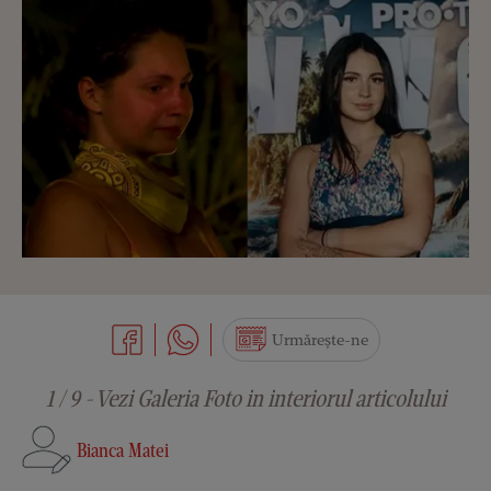
Urmărește-ne
1 / 9 - Vezi Galeria Foto in interiorul articolului
Bianca Matei