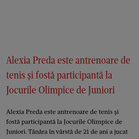
Alexia Preda este antrenoare de
tenis și fostă participantă la
Jocurile Olimpice de Juniori
Alexia Preda este antrenoare de tenis și
fostă participantă la Jocurile Olimpice de
Juniori. Tânăra în vârstă de 21 de ani a jucat