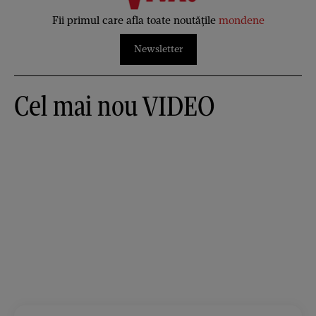
Fii primul care afla toate noutățile
mondene
Newsletter
Cel mai nou VIDEO