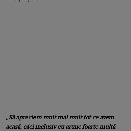
„Să apreciem mult mai mult tot ce avem
acasă, căci inclusiv eu arunc foarte multă