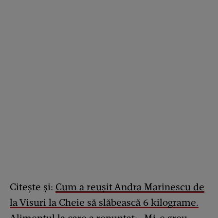
Citește și:
Cum a reușit Andra Marinescu de
la Visuri la Cheie să slăbească 6 kilograme.