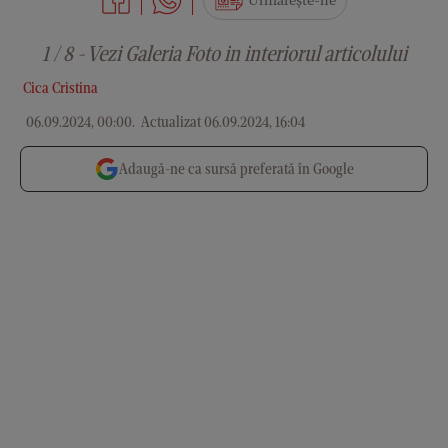
Urmărește-ne
1 / 8 - Vezi Galeria Foto in interiorul articolului
Cica Cristina
06.09.2024, 00:00
.
Actualizat 06.09.2024, 16:04
Adaugă-ne ca sursă preferată în Google