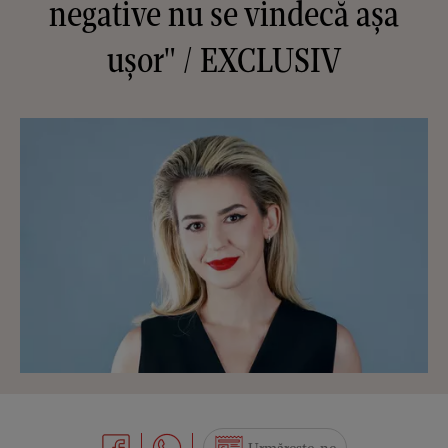
negative nu se vindecă așa
ușor" / EXCLUSIV