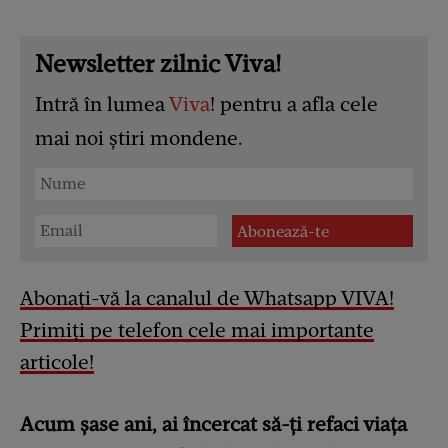
Newsletter zilnic Viva!
Intră în lumea
Viva
! pentru a afla cele
mai noi știri mondene.
Abonați-vă la canalul de Whatsapp VIVA!
Primiți pe telefon cele mai importante
articole!
Acum șase ani, ai încercat să-ți refaci viața