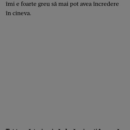
îmi e foarte greu să mai pot avea încredere
în cineva.