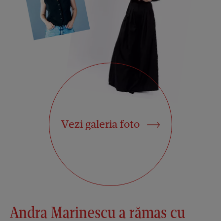
Vezi galeria foto
Andra Marinescu a rămas cu