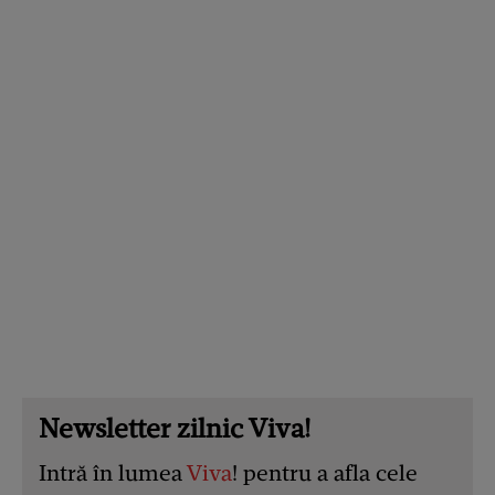
Newsletter zilnic Viva!
Intră în lumea
Viva
! pentru a afla cele