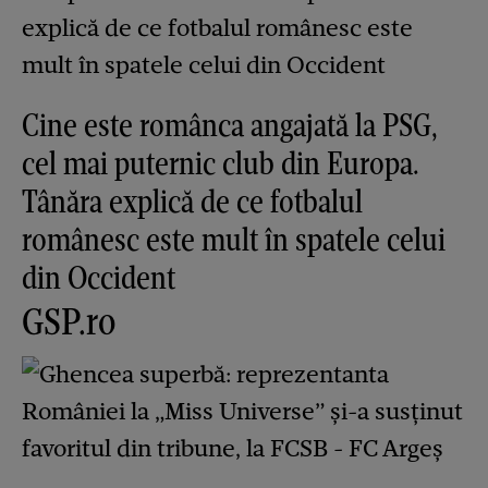
Cine este românca angajată la PSG,
cel mai puternic club din Europa.
Tânăra explică de ce fotbalul
românesc este mult în spatele celui
din Occident
GSP.ro