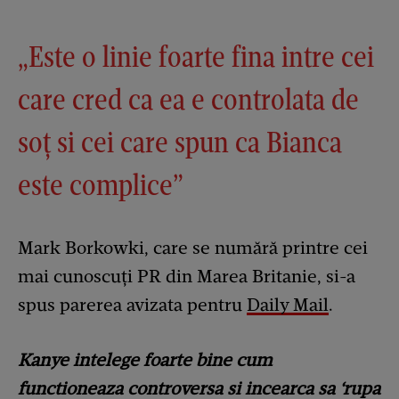
„Este o linie foarte fina intre cei
care cred ca ea e controlata de
soț si cei care spun ca Bianca
este complice”
Mark Borkowki, care se numără printre cei
mai cunoscuți PR din Marea Britanie, si-a
spus parerea avizata pentru
Daily Mail
.
Kanye intelege foarte bine cum
functioneaza controversa si incearca sa ‘rupa