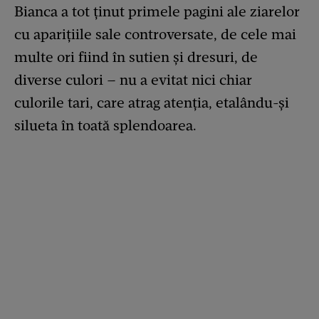
Bianca a tot ținut primele pagini ale ziarelor
cu aparițiile sale controversate, de cele mai
multe ori fiind în sutien și dresuri, de
diverse culori – nu a evitat nici chiar
culorile tari, care atrag atenția, etalându-și
silueta în toată splendoarea.