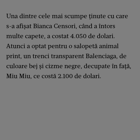
Una dintre cele mai scumpe ținute cu care
s-a afișat Bianca Censori, când a întors
multe capete, a costat 4.050 de dolari.
Atunci a optat pentru o salopetă animal
print, un trenci transparent Balenciaga, de
culoare bej și cizme negre, decupate în față,
Miu Miu, ce costă 2.100 de dolari.