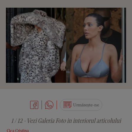
Urmărește-ne
1 / 12 - Vezi Galeria Foto in interiorul articolului
Cica Cristina