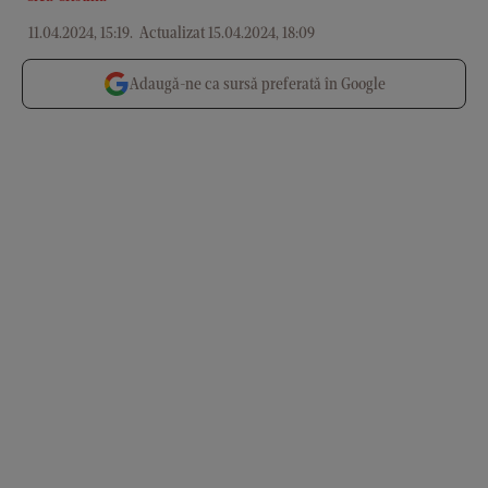
11.04.2024, 15:19
.
Actualizat 15.04.2024, 18:09
Adaugă-ne ca sursă preferată în Google