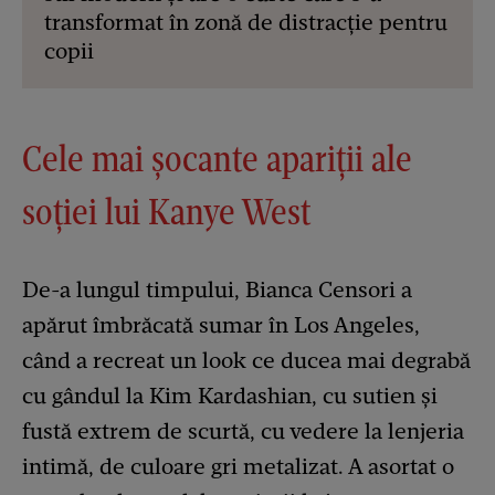
transformat în zonă de distracție pentru
copii
Cele mai șocante apariții ale
soției lui Kanye West
De-a lungul timpului, Bianca Censori a
apărut îmbrăcată sumar în Los Angeles,
când a recreat un look ce ducea mai degrabă
cu gândul la Kim Kardashian, cu sutien și
fustă extrem de scurtă, cu vedere la lenjeria
intimă, de culoare gri metalizat. A asortat o