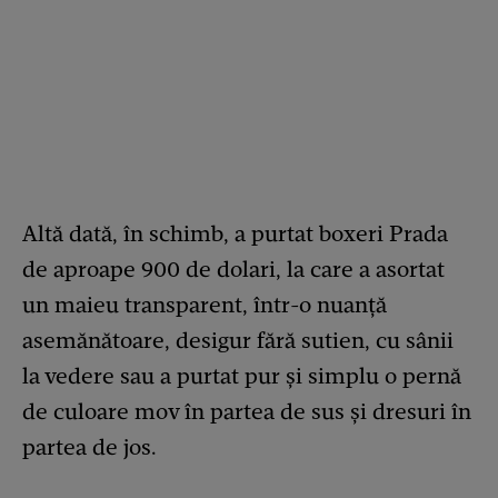
Altă dată, în schimb, a purtat boxeri Prada
de aproape 900 de dolari, la care a asortat
un maieu transparent, într-o nuanță
asemănătoare, desigur fără sutien, cu sânii
la vedere sau a purtat pur și simplu o pernă
de culoare mov în partea de sus și dresuri în
partea de jos.