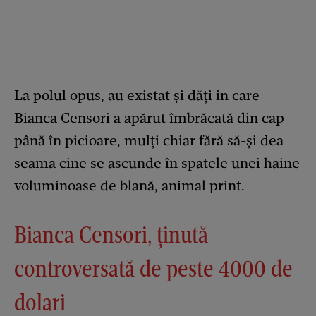
La polul opus, au existat și dăți în care
Bianca Censori a apărut îmbrăcată din cap
până în picioare, mulți chiar fără să-și dea
seama cine se ascunde în spatele unei haine
voluminoase de blană, animal print.
Bianca Censori, ținută
controversată de peste 4000 de
dolari