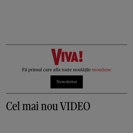
Fii primul care afla toate noutățile
mondene
Newsletter
Cel mai nou VIDEO