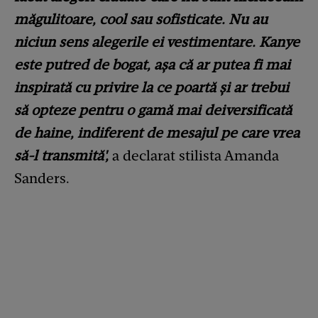
măgulitoare, cool sau sofisticate. Nu au
niciun sens alegerile ei vestimentare. Kanye
este putred de bogat, așa că ar putea fi mai
inspirată cu privire la ce poartă și ar trebui
să opteze pentru o gamă mai deiversificată
de haine, indiferent de mesajul pe care vrea
să-l transmită',
a declarat stilista Amanda
Sanders.