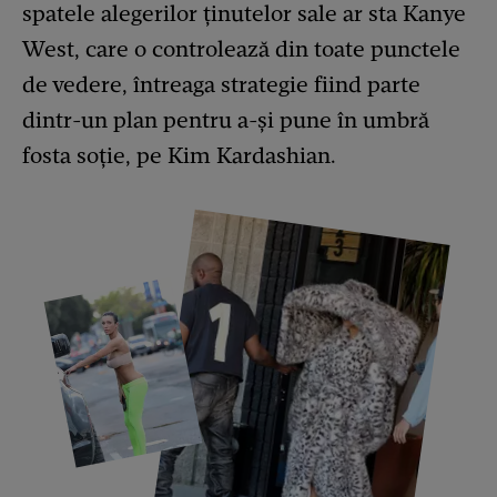
spatele alegerilor ținutelor sale ar sta Kanye
West, care o controlează din toate punctele
de vedere, întreaga strategie fiind parte
dintr-un plan pentru a-și pune în umbră
fosta soție, pe Kim Kardashian.