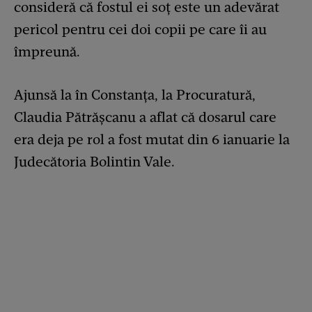
consideră că fostul ei soț este un adevărat
pericol pentru cei doi copii pe care îi au
împreună.
Ajunsă la în Constanța, la Procuratură,
Claudia Pătrășcanu a aflat că dosarul care
era deja pe rol a fost mutat din 6 ianuarie la
Judecătoria Bolintin Vale.