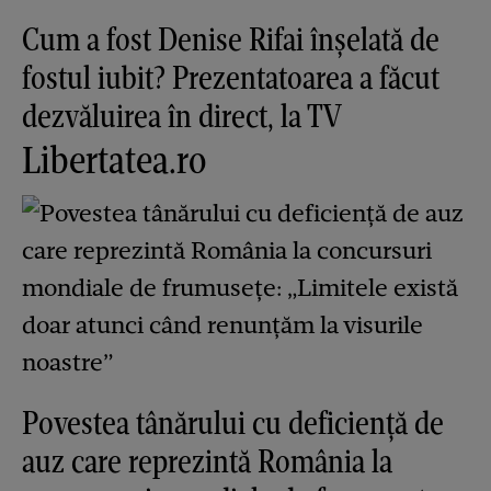
Cum a fost Denise Rifai înșelată de
fostul iubit? Prezentatoarea a făcut
dezvăluirea în direct, la TV
Libertatea.ro
Povestea tânărului cu deficiență de
auz care reprezintă România la