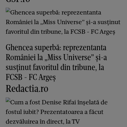
Ghencea superbă: reprezentanta
României la „Miss Universe” și-a
susținut favoritul din tribune, la
FCSB - FC Argeș
Redactia.ro