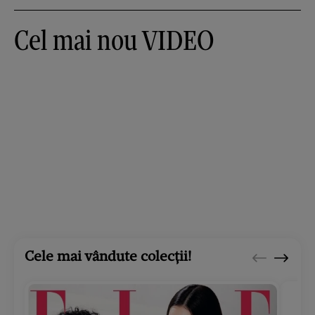
Cel mai nou VIDEO
Cele mai vândute colecții!