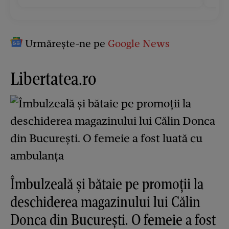
Urmărește-ne pe
Google News
Libertatea.ro
Îmbulzeală și bătaie pe promoții la
deschiderea magazinului lui Călin
Donca din București. O femeie a fost