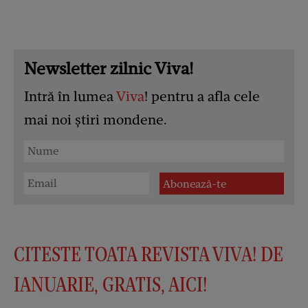
Newsletter zilnic Viva!
Intră în lumea
Viva
! pentru a afla cele
mai noi știri mondene.
CITESTE TOATA REVISTA VIVA! DE
IANUARIE, GRATIS, AICI!