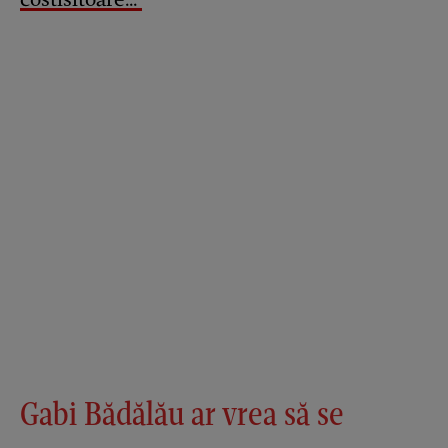
Gabi Bădălău ar vrea să se