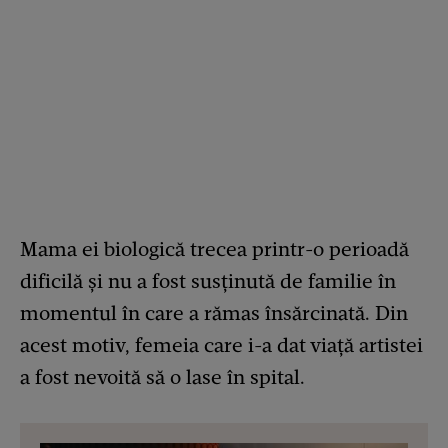
Mama ei biologică trecea printr-o perioadă
dificilă și nu a fost susținută de familie în
momentul în care a rămas însărcinată. Din
acest motiv, femeia care i-a dat viață artistei
a fost nevoită să o lase în spital.