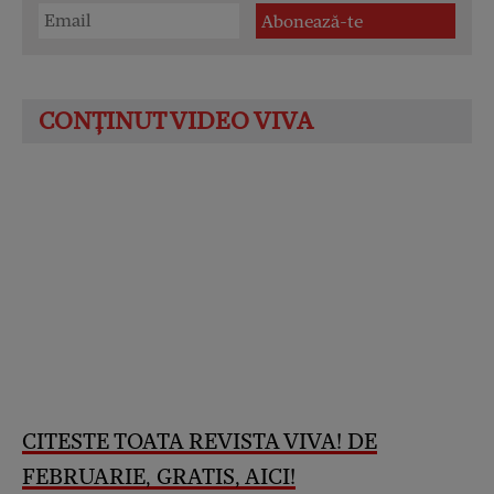
CITESTE TOATA REVISTA VIVA! DE
FEBRUARIE, GRATIS, AICI
!