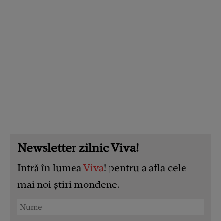
Newsletter zilnic Viva!
Intră în lumea
Viva
! pentru a afla cele
mai noi știri mondene.