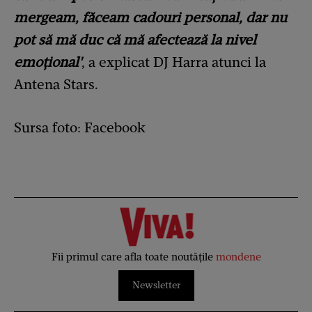
mergeam, făceam cadouri personal, dar nu
pot să mă duc că mă afectează la nivel
emoțional'
, a explicat DJ Harra atunci la
Antena Stars.
Sursa foto: Facebook
Fii primul care afla toate noutățile
mondene
Newsletter