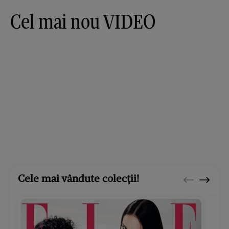
Cel mai nou VIDEO
Cele mai vândute colecții!