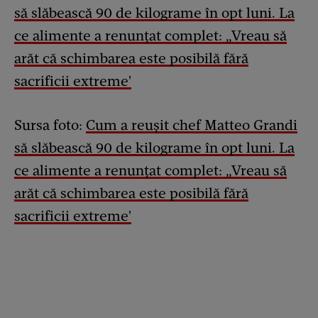
să slăbească 90 de kilograme în opt luni. La
ce alimente a renunțat complet: „Vreau să
arăt că schimbarea este posibilă fără
sacrificii extreme'
Sursa foto:
Cum a reușit chef Matteo Grandi
să slăbească 90 de kilograme în opt luni. La
ce alimente a renunțat complet: „Vreau să
arăt că schimbarea este posibilă fără
sacrificii extreme'