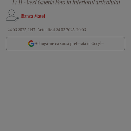
1 / 11 - Vezi Galeria Foto in interiorul articolului
Bianca Matei
24.03.2025, 11:17
.
Actualizat 24.03.2025, 20:03
Adaugă-ne ca sursă preferată în Google