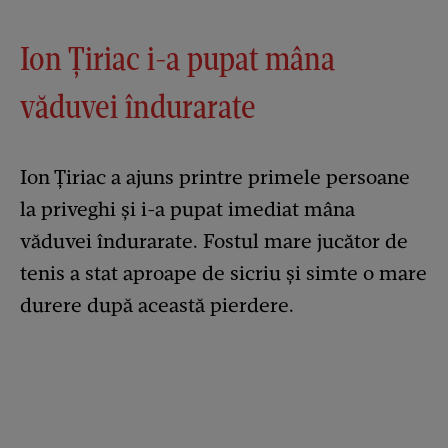
Ion Țiriac i-a pupat mâna
văduvei îndurarate
Ion Țiriac a ajuns printre primele persoane
la priveghi și i-a pupat imediat mâna
văduvei îndurarate. Fostul mare jucător de
tenis a stat aproape de sicriu și simte o mare
durere după această pierdere.