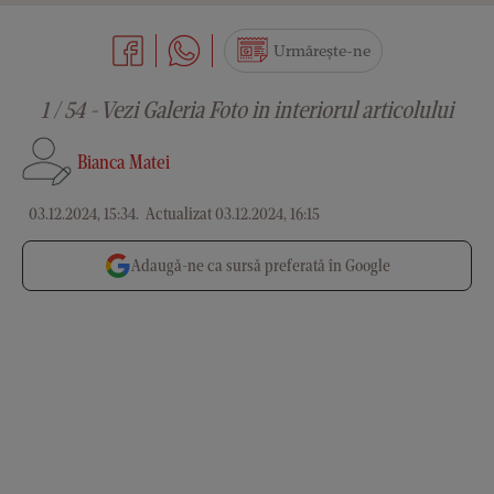
Urmărește-ne
1 / 54 - Vezi Galeria Foto in interiorul articolului
Bianca Matei
03.12.2024, 15:34
.
Actualizat 03.12.2024, 16:15
Adaugă-ne ca sursă preferată în Google