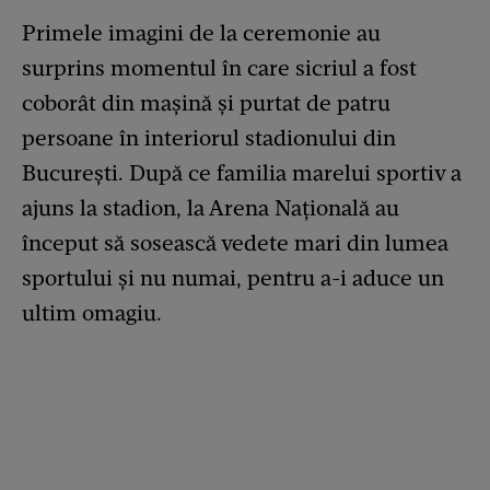
Primele imagini de la ceremonie au
surprins momentul în care sicriul a fost
coborât din mașină și purtat de patru
persoane în interiorul stadionului din
București. După ce familia marelui sportiv a
ajuns la stadion, la Arena Națională au
început să sosească vedete mari din lumea
sportului și nu numai, pentru a-i aduce un
ultim omagiu.