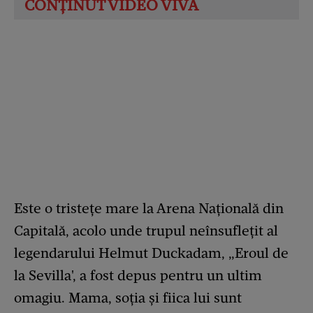
Este o tristețe mare la Arena Națională din
Capitală, acolo unde trupul neînsuflețit al
legendarului Helmut Duckadam, „Eroul de
la Sevilla', a fost depus pentru un ultim
omagiu. Mama, soția și fiica lui sunt