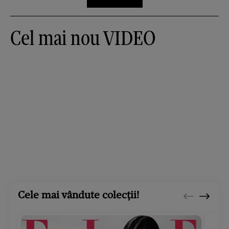
Cel mai nou VIDEO
Cele mai vândute colecții!