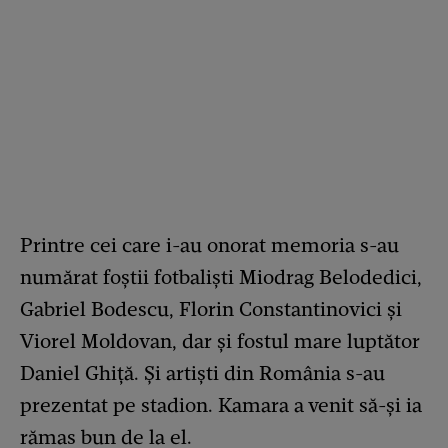
Printre cei care i-au onorat memoria s-au
numărat foștii fotbaliști Miodrag Belodedici,
Gabriel Bodescu, Florin Constantinovici și
Viorel Moldovan, dar și fostul mare luptător
Daniel Ghiță. Și artiști din România s-au
prezentat pe stadion. Kamara a venit să-și ia
rămas bun de la el.