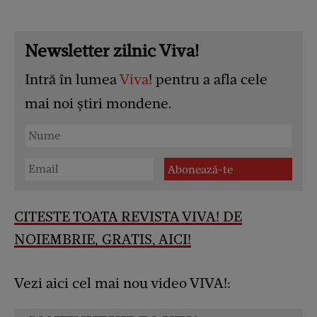
Newsletter zilnic Viva!
Intră în lumea
Viva
! pentru a afla cele
mai noi știri mondene.
CITESTE TOATA REVISTA VIVA! DE
NOIEMBRIE, GRATIS, AICI
!
Vezi aici cel mai nou video VIVA!: