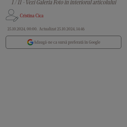
1 / 11 - Vezi Galeria Foto in interiorul articolului
Cristina Cica
25.10.2024, 00:00
.
Actualizat 25.10.2024, 14:46
Adaugă-ne ca sursă preferată în Google