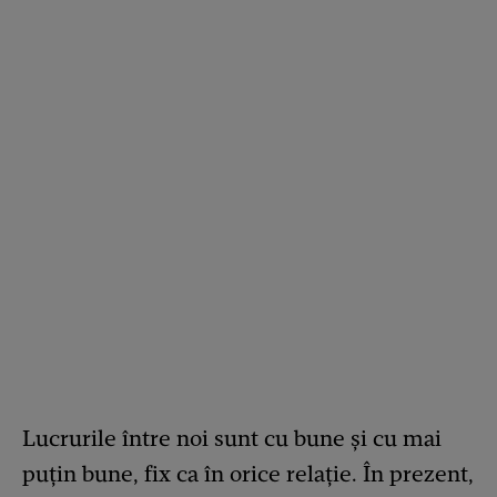
Lucrurile între noi sunt cu bune și cu mai
puțin bune, fix ca în orice relație. În prezent,