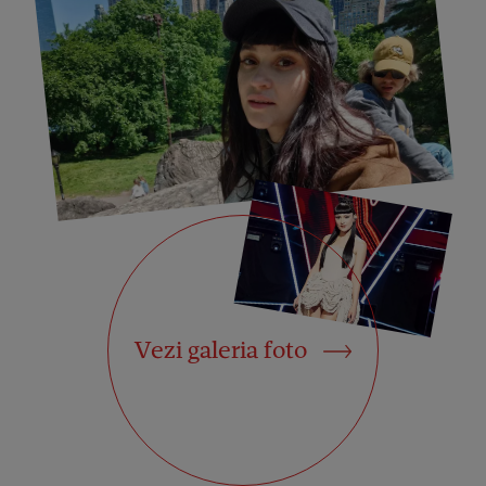
Vezi galeria foto