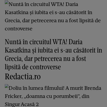
Nuntă în circuitul WTA! Daria
Kasatkina și iubita ei s-au căsătorit în
Grecia, dar petrecerea nu a fost
lipsită de controverse
Redactia.ro