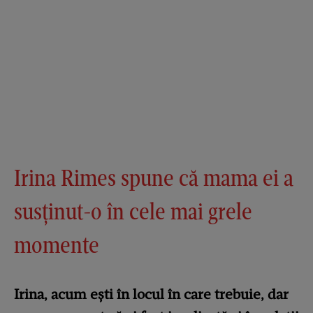
Irina Rimes spune că mama ei a
susținut-o în cele mai grele
momente
Irina, acum ești în locul în care trebuie, dar