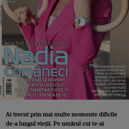
Ai trecut prin mai multe momente dificile
de-a lungul vieții. Pe umărul cui te-ai