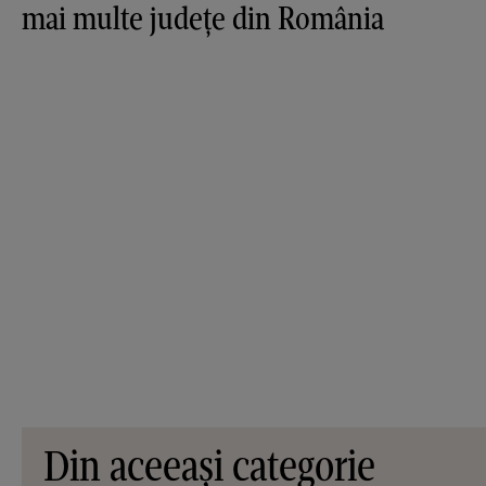
mai multe județe din România
Din aceeași categorie