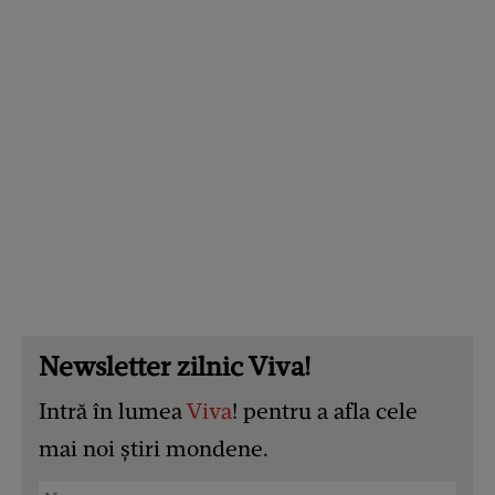
Newsletter zilnic Viva!
Intră în lumea
Viva
! pentru a afla cele
mai noi știri mondene.