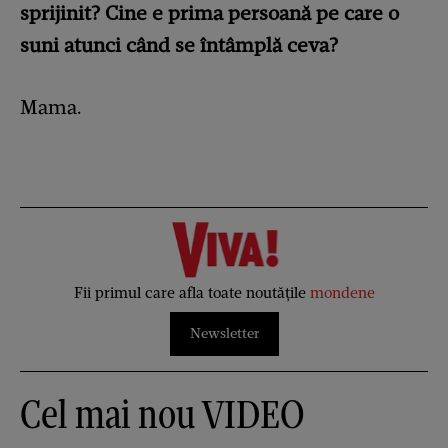
sprijinit? Cine e prima persoană pe care o
suni atunci când se întâmplă ceva?
Mama.
Fii primul care afla toate noutățile
mondene
Newsletter
Cel mai nou VIDEO