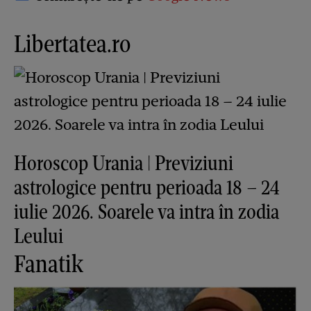
Libertatea.ro
Horoscop Urania | Previziuni
astrologice pentru perioada 18 – 24
iulie 2026. Soarele va intra în zodia
Leului
Fanatik