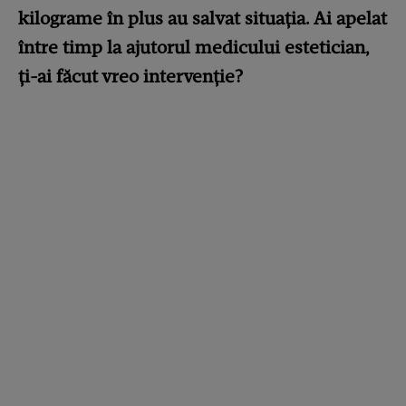
kilograme în plus au salvat situația. Ai apelat
între timp la ajutorul medicului estetician,
ți-ai făcut vreo intervenție?