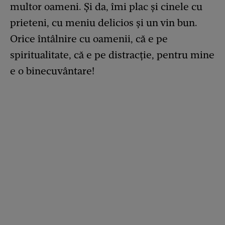
multor oameni. Și da, îmi plac și cinele cu
prieteni, cu meniu delicios și un vin bun.
Orice întâlnire cu oamenii, că e pe
spiritualitate, că e pe distracție, pentru mine
e o binecuvântare!