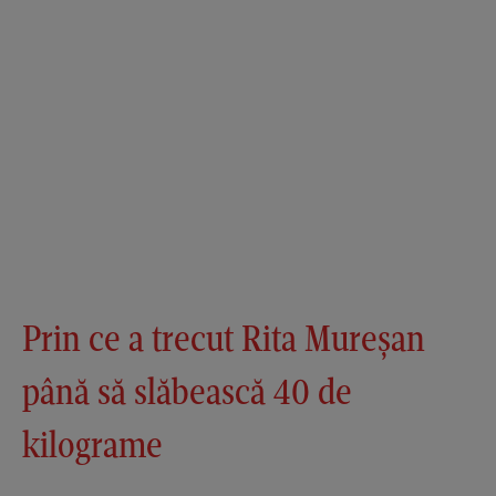
Prin ce a trecut Rita Mureșan
până să slăbească 40 de
kilograme