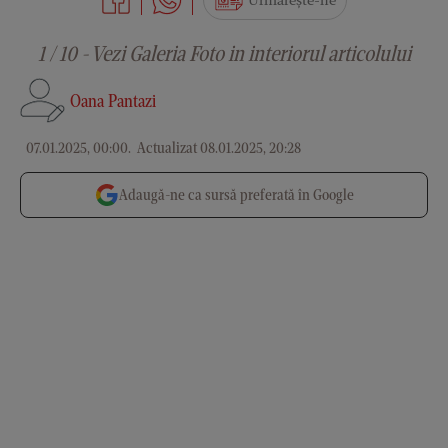
Urmărește-ne
1 / 10 - Vezi Galeria Foto in interiorul articolului
Oana Pantazi
07.01.2025, 00:00
.
Actualizat 08.01.2025, 20:28
Adaugă-ne ca sursă preferată în Google