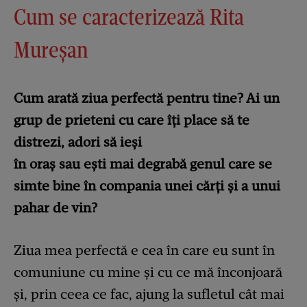
Cum se caracterizează Rita
Mureșan
Cum arată ziua perfectă pentru tine? Ai un
grup de prieteni cu care îți place să te
distrezi, adori să ieși
în oraș sau ești mai degrabă genul care se
simte bine în compania unei cărți și a unui
pahar de vin?
Ziua mea perfectă e cea în care eu sunt în
comuniune cu mine și cu ce mă înconjoară
și, prin ceea ce fac, ajung la sufletul cât mai