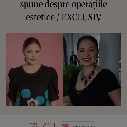
spune despre operațiile
estetice / EXCLUSIV