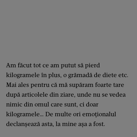
Am făcut tot ce am putut să pierd
kilogramele în plus, o grămadă de diete etc.
Mai ales pentru că mă supăram foarte tare
după articolele din ziare, unde nu se vedea
nimic din omul care sunt, ci doar
kilogramele… De multe ori emoționalul
declanșează asta, la mine așa a fost.