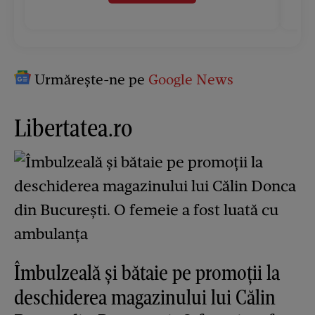
Urmărește-ne pe
Google News
Libertatea.ro
Îmbulzeală și bătaie pe promoții la
deschiderea magazinului lui Călin