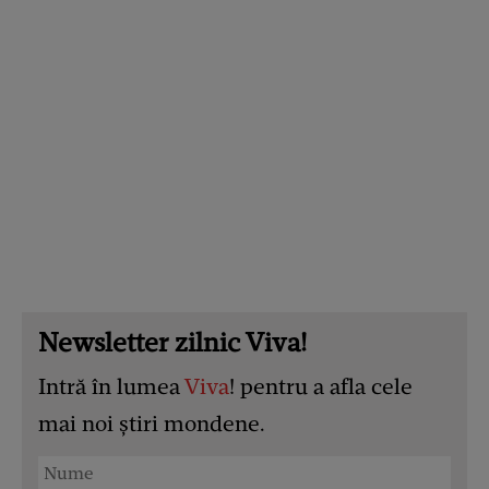
Newsletter zilnic Viva!
Intră în lumea
Viva
! pentru a afla cele
mai noi știri mondene.