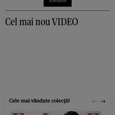
Newsletter
Cel mai nou VIDEO
Cele mai vândute colecții!