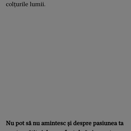
colțurile lumii.
Nu pot să nu amintesc și despre pasiunea ta