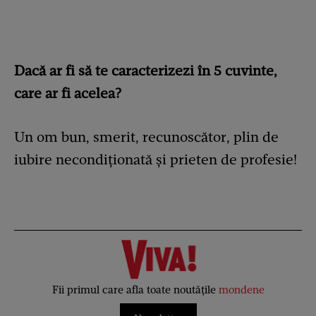
Dacă ar fi să te caracterizezi în 5 cuvinte,
care ar fi acelea?
Un om bun, smerit, recunoscător, plin de
iubire necondiționată și prieten de profesie!
Fii primul care afla toate noutățile
mondene