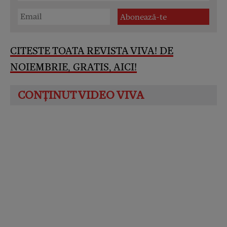
CITESTE TOATA REVISTA VIVA! DE
NOIEMBRIE, GRATIS, AICI
!