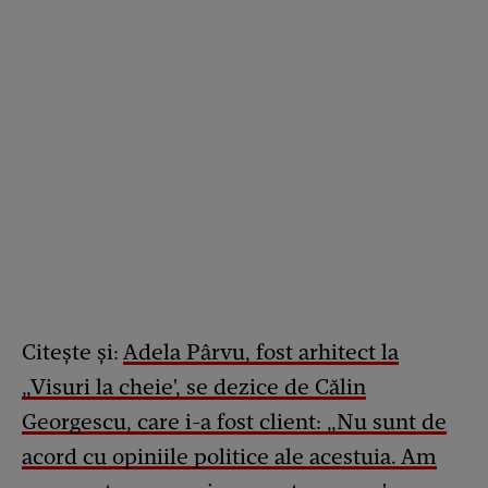
Citește și:
Adela Pârvu, fost arhitect la
„Visuri la cheie', se dezice de Călin
Georgescu, care i-a fost client: „Nu sunt de
acord cu opiniile politice ale acestuia. Am