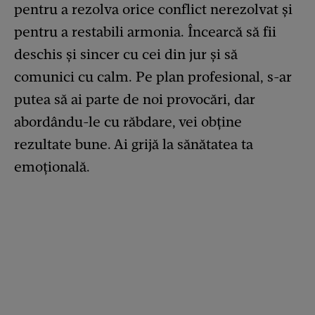
pentru a rezolva orice conflict nerezolvat și
pentru a restabili armonia. Încearcă să fii
deschis și sincer cu cei din jur și să
comunici cu calm. Pe plan profesional, s-ar
putea să ai parte de noi provocări, dar
abordându-le cu răbdare, vei obține
rezultate bune. Ai grijă la sănătatea ta
emoțională.