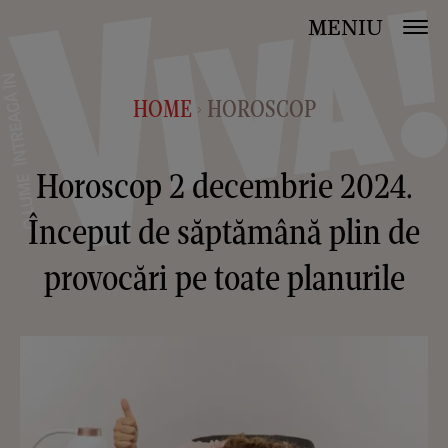
MENIU
HOME
HOROSCOP
>
Horoscop 2 decembrie 2024.
Început de săptămână plin de
provocări pe toate planurile