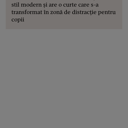
stil modern și are o curte care s-a
transformat în zonă de distracție pentru
copii