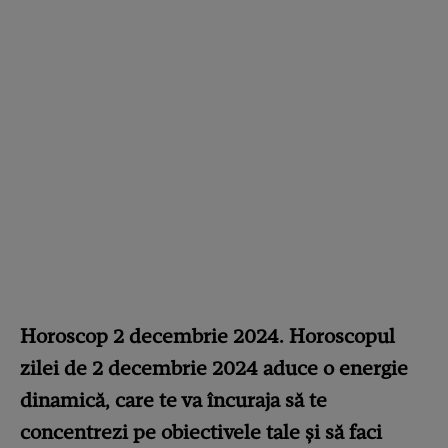
Horoscop 2 decembrie 2024. Horoscopul
zilei de 2 decembrie 2024 aduce o energie
dinamică, care te va încuraja să te
concentrezi pe obiectivele tale și să faci