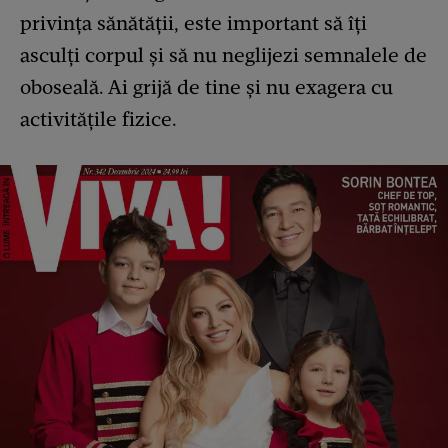
privința sănătății, este important să îți
asculți corpul și să nu neglijezi semnalele de
oboseală. Ai grijă de tine și nu exagera cu
activitățile fizice.