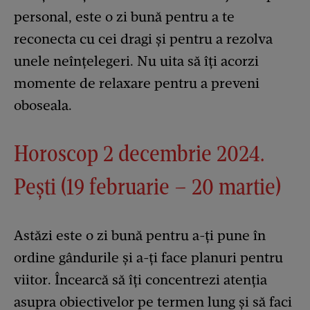
personal, este o zi bună pentru a te
reconecta cu cei dragi și pentru a rezolva
unele neînțelegeri. Nu uita să îți acorzi
momente de relaxare pentru a preveni
oboseala.
Horoscop 2 decembrie 2024.
Pești (19 februarie – 20 martie)
Astăzi este o zi bună pentru a-ți pune în
ordine gândurile și a-ți face planuri pentru
viitor. Încearcă să îți concentrezi atenția
asupra obiectivelor pe termen lung și să faci