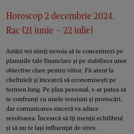
Horoscop 2 decembrie 2024.
Rac (21 iunie – 22 iulie)
Astăzi vei simți nevoia să te concentrezi pe
planurile tale financiare și pe stabilirea unor
obiective clare pentru viitor. Fii atent la
cheltuieli și încearcă să economisești pe
termen lung. Pe plan personal, s-ar putea să
te confrunți cu unele tensiuni și provocări,
dar comunicarea sinceră va aduce
rezolvarea. Încearcă să îți menții echilibrul
și să nu te lași influențat de stres.