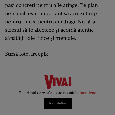
pași concreți pentru a le atinge. Pe plan
personal, este important să acorzi timp
pentru tine și pentru cei dragi. Nu lăsa
stresul să te afecteze și acordă atenție
sănătății tale fizice și mentale.
Sursă foto: freepik
Fii primul care afla toate noutățile
mondene
Newsletter