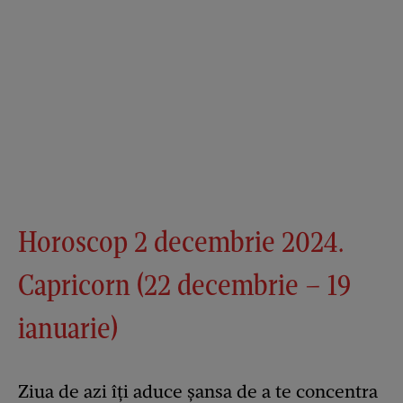
Horoscop 2 decembrie 2024.
Capricorn (22 decembrie – 19
ianuarie)
Ziua de azi îți aduce șansa de a te concentra