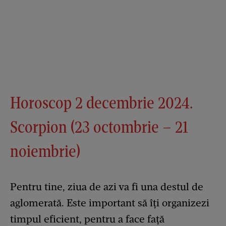
Horoscop 2 decembrie 2024.
Scorpion (23 octombrie – 21
noiembrie)
Pentru tine, ziua de azi va fi una destul de
aglomerată. Este important să îți organizezi
timpul eficient, pentru a face față