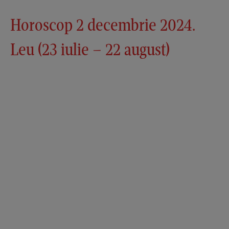
Horoscop 2 decembrie 2024.
Leu (23 iulie – 22 august)