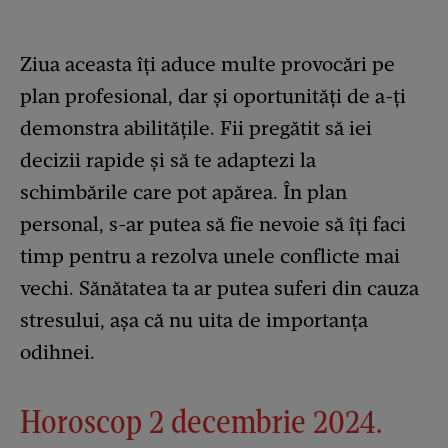
Ziua aceasta îți aduce multe provocări pe
plan profesional, dar și oportunități de a-ți
demonstra abilitățile. Fii pregătit să iei
decizii rapide și să te adaptezi la
schimbările care pot apărea. În plan
personal, s-ar putea să fie nevoie să îți faci
timp pentru a rezolva unele conflicte mai
vechi. Sănătatea ta ar putea suferi din cauza
stresului, așa că nu uita de importanța
odihnei.
Horoscop 2 decembrie 2024.