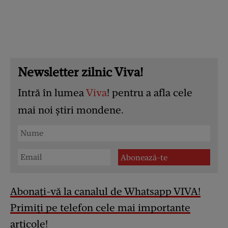
Newsletter zilnic Viva!
Intră în lumea
Viva
! pentru a afla cele
mai noi știri mondene.
Abonați-vă la canalul de Whatsapp VIVA!
Primiți pe telefon cele mai importante
articole!