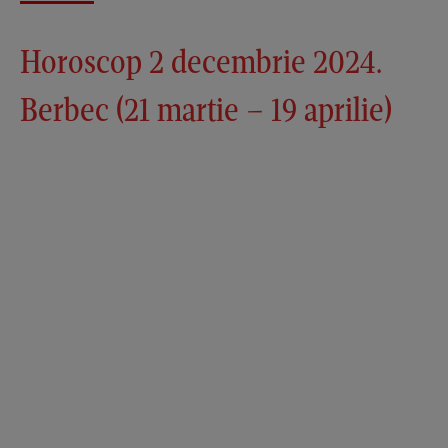
Horoscop 2 decembrie 2024.
Berbec (21 martie – 19 aprilie)