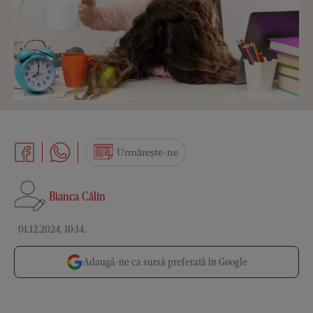
Urmărește-ne
Bianca Călin
01.12.2024, 10:14
.
Adaugă-ne ca sursă preferată în Google