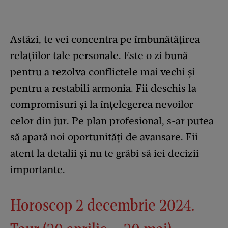
Astăzi, te vei concentra pe îmbunătățirea
relațiilor tale personale. Este o zi bună
pentru a rezolva conflictele mai vechi și
pentru a restabili armonia. Fii deschis la
compromisuri și la înțelegerea nevoilor
celor din jur. Pe plan profesional, s-ar putea
să apară noi oportunități de avansare. Fii
atent la detalii și nu te grăbi să iei decizii
importante.
Horoscop 2 decembrie 2024.