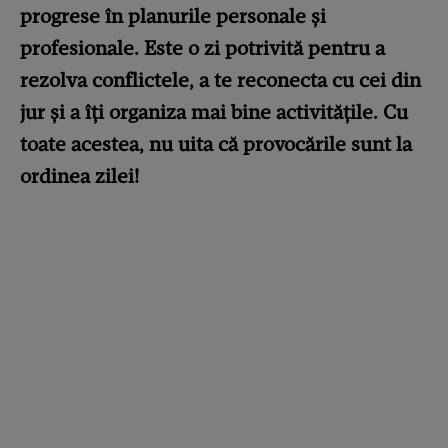
progrese în planurile personale și
profesionale. Este o zi potrivită pentru a
rezolva conflictele, a te reconecta cu cei din
jur și a îți organiza mai bine activitățile. Cu
toate acestea, nu uita că provocările sunt la
ordinea zilei!