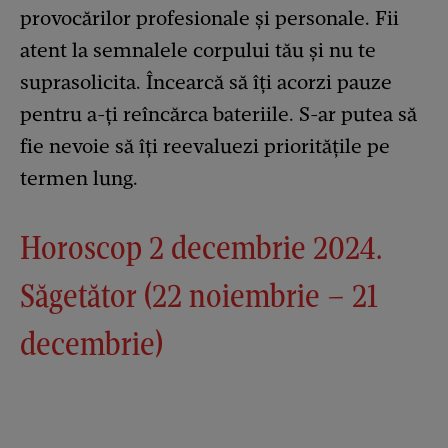
provocărilor profesionale și personale. Fii
atent la semnalele corpului tău și nu te
suprasolicita. Încearcă să îți acorzi pauze
pentru a-ți reîncărca bateriile. S-ar putea să
fie nevoie să îți reevaluezi prioritățile pe
termen lung.
Horoscop 2 decembrie 2024.
Săgetător (22 noiembrie – 21
decembrie)