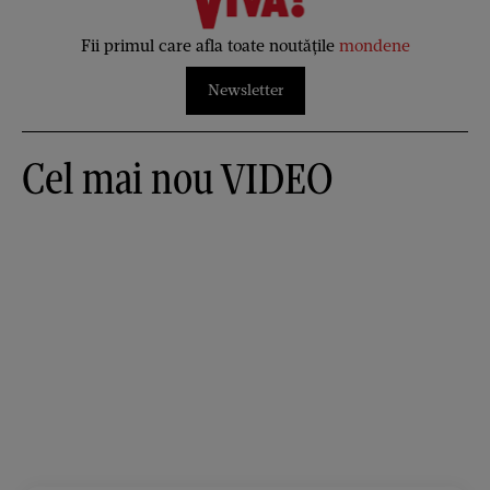
Fii primul care afla toate noutățile
mondene
Newsletter
Cel mai nou VIDEO