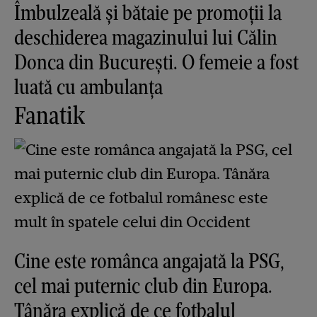
Îmbulzeală și bătaie pe promoții la
deschiderea magazinului lui Călin
Donca din București. O femeie a fost
luată cu ambulanța
Fanatik
Cine este românca angajată la PSG,
cel mai puternic club din Europa.
Tânăra explică de ce fotbalul