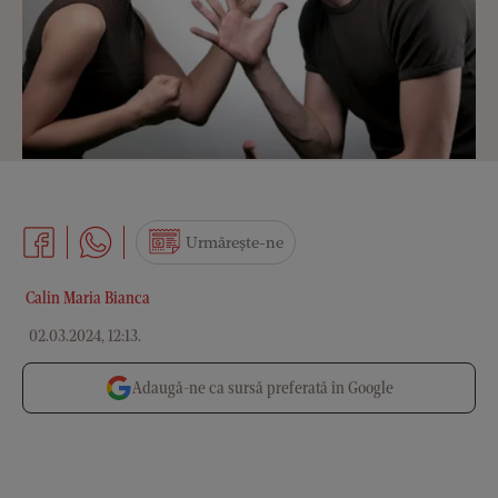
Urmărește-ne
Calin Maria Bianca
02.03.2024, 12:13
.
Adaugă-ne ca sursă preferată în Google