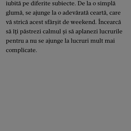
iubită pe diferite subiecte. De la o simplă
glumă, se ajunge la o adevărată ceartă, care
vă strică acest sfârșit de weekend. Încearcă
să îți păstrezi calmul și să aplanezi lucrurile
pentru a nu se ajunge la lucruri mult mai
complicate.