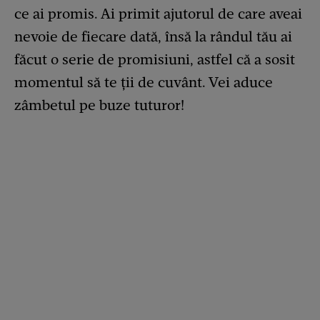
ce ai promis. Ai primit ajutorul de care aveai
nevoie de fiecare dată, însă la rândul tău ai
făcut o serie de promisiuni, astfel că a sosit
momentul să te ții de cuvânt. Vei aduce
zâmbetul pe buze tuturor!