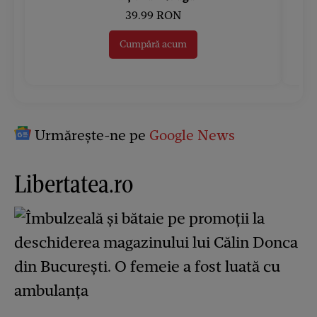
39.99 RON
Cumpără acum
Urmărește-ne pe
Google News
Libertatea.ro