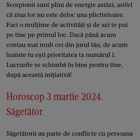
Scorpionii sunt plini de energie astăzi, astfel
că ziua lor nu este deloc una plictisitoare.
Faci o mulțime de activități și de azi te pui
pe tine pe primul loc. Dacă până acum
contau mai mult cei din jurul tău, de acum
înainte tu ești prioritatea ta numărul 1.
Lucrurile se schimbă în bine pentru tine,
după această inițiativă!
Horoscop 3 martie 2024.
Săgetător
Săgetătorii au parte de conflicte cu persoana