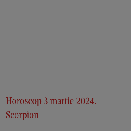
Horoscop 3 martie 2024.
Scorpion