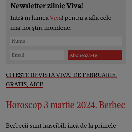
Newsletter zilnic Viva!
Intră în lumea
Viva
! pentru a afla cele
mai noi știri mondene.
CITEȘTE REVISTA VIVA! DE FEBRUARIE,
GRATIS, AICI!
Horoscop 3 martie 2024. Berbec
Berbecii sunt irascibili încă de la primele