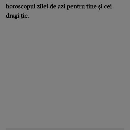
horoscopul zilei de azi pentru tine și cei
dragi ție.