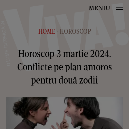
MENIU
HOME
HOROSCOP
>
Horoscop 3 martie 2024.
Conflicte pe plan amoros
pentru două zodii