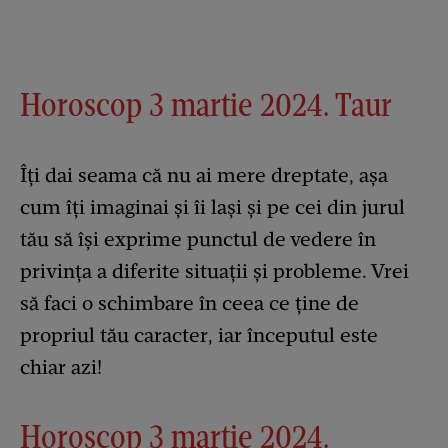
Horoscop 3 martie 2024. Taur
Îți dai seama că nu ai mere dreptate, așa
cum îți imaginai și îi lași și pe cei din jurul
tău să își exprime punctul de vedere în
privința a diferite situații și probleme. Vrei
să faci o schimbare în ceea ce ține de
propriul tău caracter, iar începutul este
chiar azi!
Horoscop 3 martie 2024.