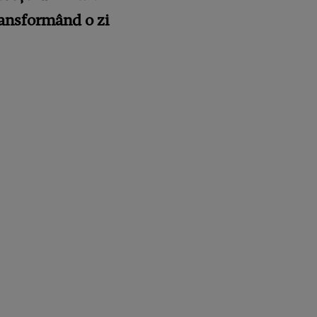
ransformând o zi