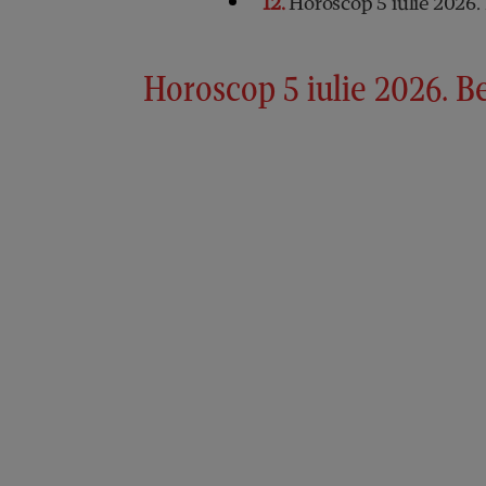
12
Horoscop 5 iulie 2026. 
Horoscop 5 iulie 2026. B