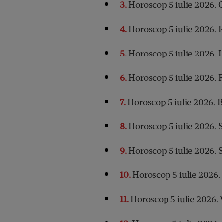
3
Horoscop 5 iulie 2026.
4
Horoscop 5 iulie 2026. 
5
Horoscop 5 iulie 2026. 
6
Horoscop 5 iulie 2026. 
7
Horoscop 5 iulie 2026. 
8
Horoscop 5 iulie 2026. 
9
Horoscop 5 iulie 2026. 
10
Horoscop 5 iulie 2026.
11
Horoscop 5 iulie 2026. 