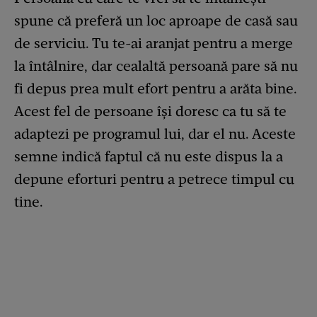
spune că preferă un loc aproape de casă sau
de serviciu. Tu te-ai aranjat pentru a merge
la întâlnire, dar cealaltă persoană pare să nu
fi depus prea mult efort pentru a arăta bine.
Acest fel de persoane își doresc ca tu să te
adaptezi pe programul lui, dar el nu. Aceste
semne indică faptul că nu este dispus la a
depune eforturi pentru a petrece timpul cu
tine.