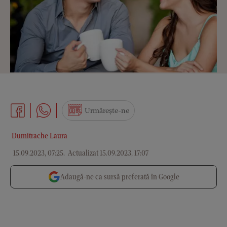
Urmărește-ne
Dumitrache Laura
15.09.2023, 07:25
.
Actualizat 15.09.2023, 17:07
Adaugă-ne ca sursă preferată în Google