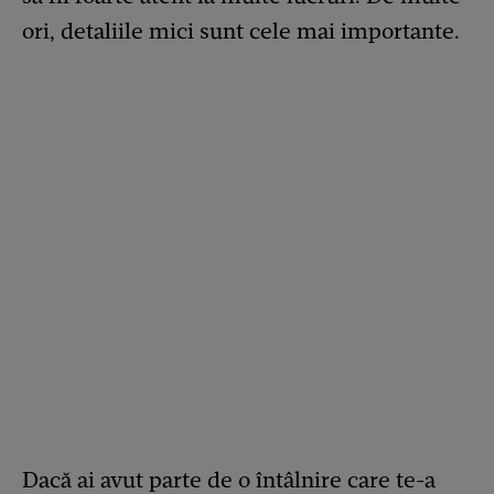
ori, detaliile mici sunt cele mai importante.
Dacă ai avut parte de o întâlnire care te-a