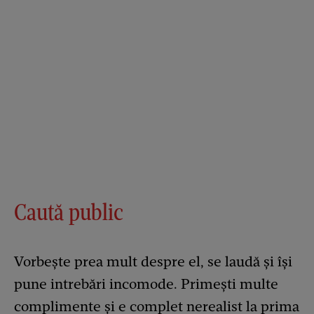
Caută public
Vorbește prea mult despre el, se laudă și își
pune intrebări incomode. Primești multe
complimente și e complet nerealist la prima