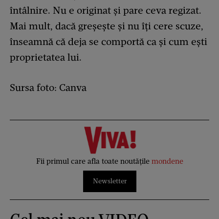
întâlnire. Nu e originat și pare ceva regizat.
Mai mult, dacă greșește și nu îți cere scuze,
înseamnă că deja se comportă ca și cum ești
proprietatea lui.
Sursa foto: Canva
Fii primul care afla toate noutățile
mondene
Newsletter