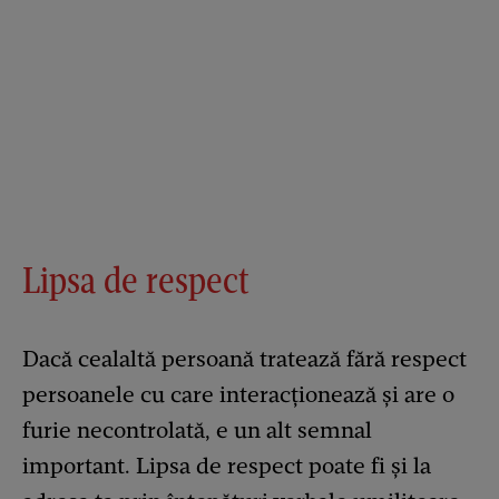
Lipsa de respect
Dacă cealaltă persoană tratează fără respect
persoanele cu care interacționează și are o
furie necontrolată, e un alt semnal
important. Lipsa de respect poate fi și la