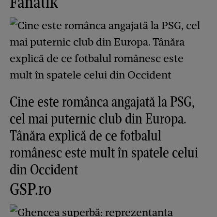
Fanatik
Cine este românca angajată la PSG,
cel mai puternic club din Europa.
Tânăra explică de ce fotbalul
românesc este mult în spatele celui
din Occident
GSP.ro