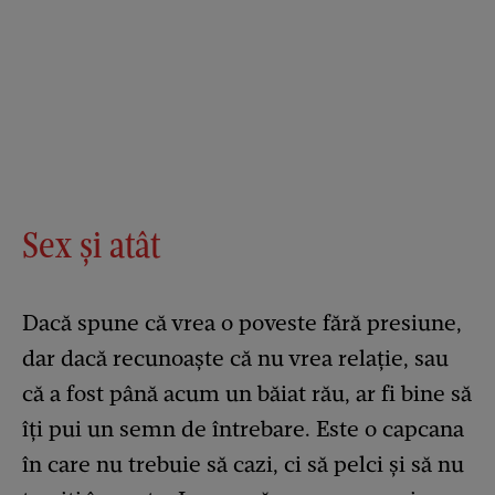
Sex și atât
Dacă spune că vrea o poveste fără presiune,
dar dacă recunoaște că nu vrea relație, sau
că a fost până acum un băiat rău, ar fi bine să
îți pui un semn de întrebare. Este o capcana
în care nu trebuie să cazi, ci să pelci și să nu