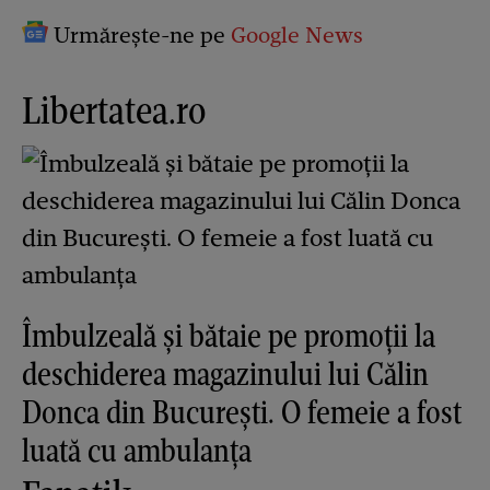
Urmărește-ne pe
Google News
Libertatea.ro
Îmbulzeală și bătaie pe promoții la
deschiderea magazinului lui Călin
Donca din București. O femeie a fost
luată cu ambulanța