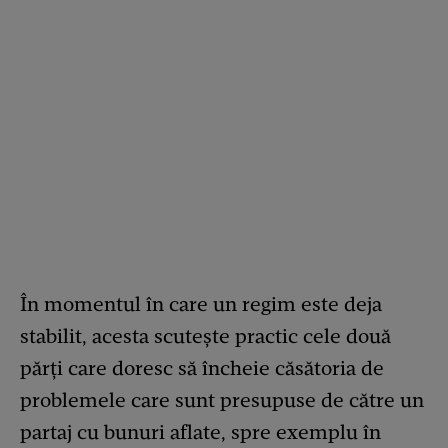
În momentul în care un regim este deja
stabilit, acesta scutește practic cele două
părți care doresc să încheie căsătoria de
problemele care sunt presupuse de către un
partaj cu bunuri aflate, spre exemplu în