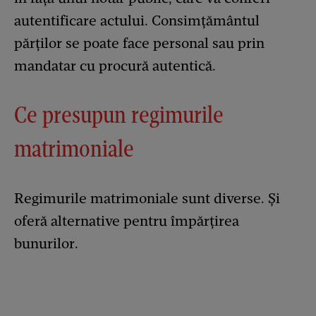
autentificare actului. Consimțământul
părților se poate face personal sau prin
mandatar cu procură autentică.
Ce presupun regimurile
matrimoniale
Regimurile matrimoniale sunt diverse. Și
oferă alternative pentru împărțirea
bunurilor.