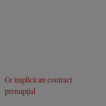
Ce implică un contract
prenupțial