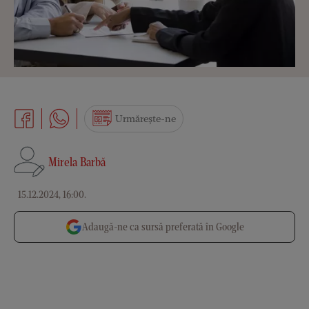
Urmărește-ne
Mirela Barbă
15.12.2024, 16:00
.
Adaugă-ne ca sursă preferată în Google