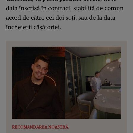
data înscrisă în contract, stabilită de comun
acord de către cei doi soți, sau de la data
încheierii căsătoriei.
RECOMANDAREA NOASTRĂ: