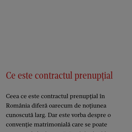
Ce este contractul prenupțial
Ceea ce este contractul prenupțial în
România diferă oarecum de noțiunea
cunoscută larg. Dar este vorba despre o
convenție matrimonială care se poate