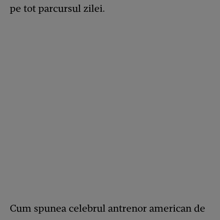
pe tot parcursul zilei.
Cum spunea celebrul antrenor american de