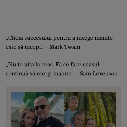
„Cheia succesului pentru a merge înainte
este să începi.' – Mark Twain
„Nu te uita la ceas. Fă ce face ceasul:
continuă să mergi înainte.' – Sam Levenson