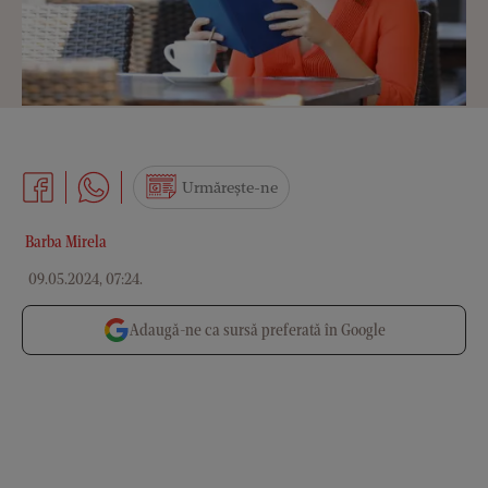
Urmărește-ne
Barba Mirela
09.05.2024, 07:24
.
Adaugă-ne ca sursă preferată în Google