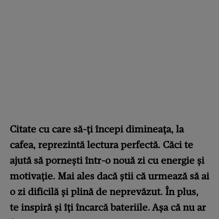
Citate cu care să-ți începi dimineața, la
cafea, reprezintă lectura perfectă. Căci te
ajută să pornești într-o nouă zi cu energie și
motivație. Mai ales dacă știi că urmează să ai
o zi dificilă și plină de neprevăzut. În plus,
te inspiră și îți încarcă bateriile. Așa că nu ar