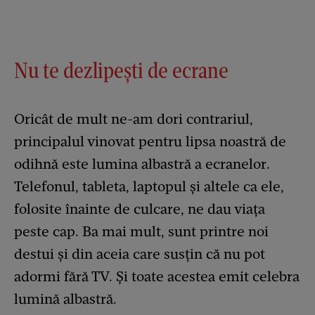
Nu te dezlipești de ecrane
Oricât de mult ne-am dori contrariul,
principalul vinovat pentru lipsa noastră de
odihnă este lumina albastră a ecranelor.
Telefonul, tableta, laptopul și altele ca ele,
folosite înainte de culcare, ne dau viața
peste cap. Ba mai mult, sunt printre noi
destui și din aceia care susțin că nu pot
adormi fără TV. Și toate acestea emit celebra
lumină albastră.