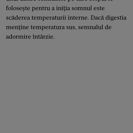
folosește pentru a iniția somnul este
scăderea temperaturii interne. Dacă digestia
menține temperatura sus, semnalul de
adormire întârzie.