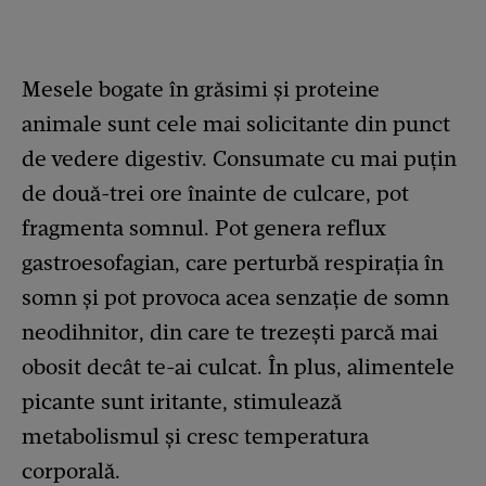
Mesele bogate în grăsimi și proteine
animale sunt cele mai solicitante din punct
de vedere digestiv. Consumate cu mai puțin
de două-trei ore înainte de culcare, pot
fragmenta somnul. Pot genera reflux
gastroesofagian, care perturbă respirația în
somn și pot provoca acea senzație de somn
neodihnitor, din care te trezești parcă mai
obosit decât te-ai culcat. În plus, alimentele
picante sunt iritante, stimulează
metabolismul și cresc temperatura
corporală.