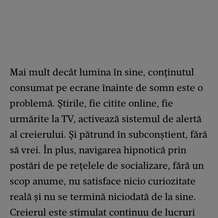
Mai mult decât lumina în sine, conținutul
consumat pe ecrane înainte de somn este o
problemă. Știrile, fie citite online, fie
urmărite la TV, activează sistemul de alertă
al creierului. Și pătrund în subconștient, fără
să vrei. În plus, navigarea hipnotică prin
postări de pe rețelele de socializare, fără un
scop anume, nu satisface nicio curiozitate
reală și nu se termină niciodată de la sine.
Creierul este stimulat continuu de lucruri