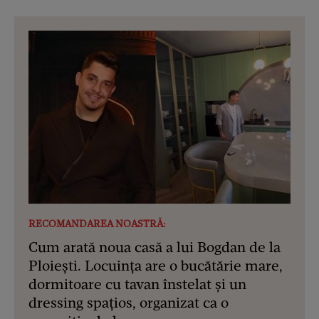
RECOMANDAREA NOASTRĂ:
Cum arată noua casă a lui Bogdan de la
Ploiești. Locuința are o bucătărie mare,
dormitoare cu tavan înstelat și un
dressing spațios, organizat ca o