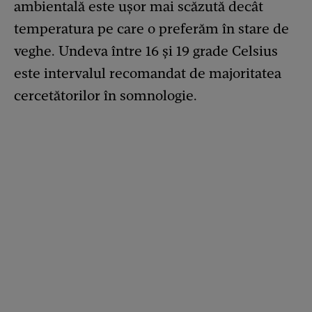
ambientală este ușor mai scăzută decât
temperatura pe care o preferăm în stare de
veghe. Undeva între 16 și 19 grade Celsius
este intervalul recomandat de majoritatea
cercetătorilor în somnologie.