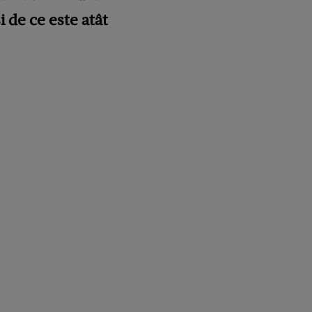
 de ce este atât