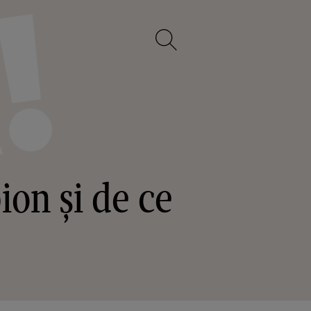
ion și de ce