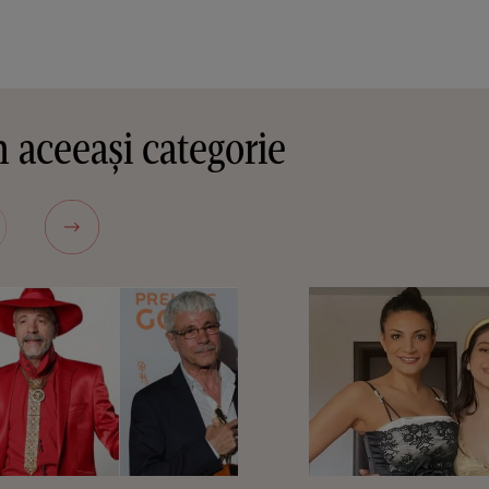
 aceeași categorie