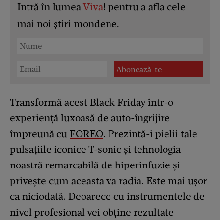
Intră în lumea
Viva
! pentru a afla cele
mai noi știri mondene.
Transformă acest Black Friday într-o
experiență luxoasă de auto-îngrijire
împreună cu
FOREO
. Prezintă-i pielii tale
pulsațiile iconice T-sonic și tehnologia
noastră remarcabilă de hiperinfuzie și
privește cum aceasta va radia. Este mai ușor
ca niciodată. Deoarece cu instrumentele de
nivel profesional vei obține rezultate