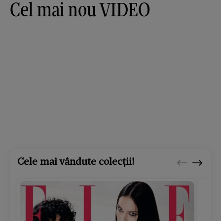
Cel mai nou VIDEO
Cele mai vândute colecții!