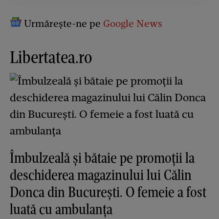
Urmărește-ne pe
Google News
Libertatea.ro
Îmbulzeală și bătaie pe promoții la
deschiderea magazinului lui Călin
Donca din București. O femeie a fost
luată cu ambulanța