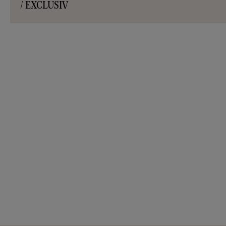
/ EXCLUSIV