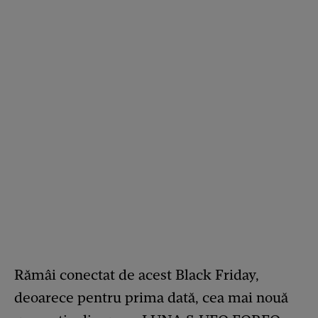
Rămâi conectat de acest Black Friday,
deoarece pentru prima dată, cea mai nouă