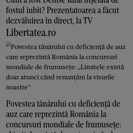
fostul iubit? Prezentatoarea a făcut
dezvăluirea în direct, la TV
Libertatea.ro
Povestea tânărului cu deficiență de
auz care reprezintă România la
concursuri mondiale de frumusețe: