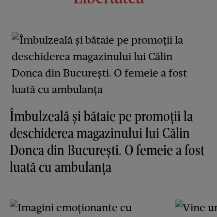
Îmbulzeală și bătaie pe promoții la
deschiderea magazinului lui Călin
Donca din București. O femeie a fost
luată cu ambulanța