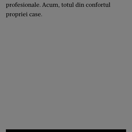
profesionale. Acum, totul din confortul
propriei case.