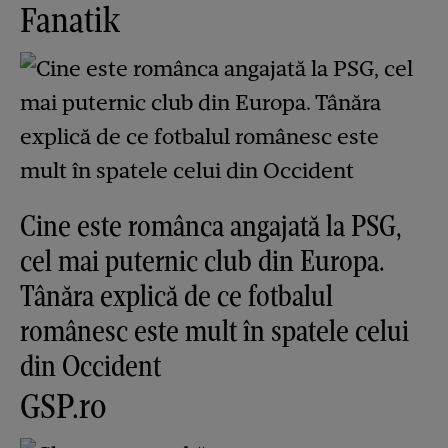
Fanatik
Cine este românca angajată la PSG,
cel mai puternic club din Europa.
Tânăra explică de ce fotbalul
românesc este mult în spatele celui
din Occident
GSP.ro