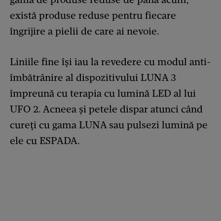
există produse reduse pentru fiecare
îngrijire a pielii de care ai nevoie.
Liniile fine își iau la revedere cu modul anti-
îmbătrânire al dispozitivului LUNA 3
împreună cu terapia cu lumină LED al lui
UFO 2. Acneea și petele dispar atunci când
cureți cu gama LUNA sau pulsezi lumină pe
ele cu ESPADA.