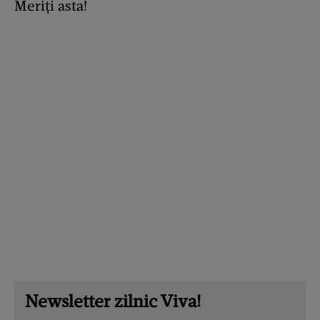
Meriți asta!
Newsletter zilnic Viva!