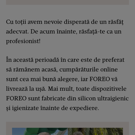
Cu toții avem nevoie disperată de un răsfăț
adecvat. De acum înainte, răsfață-te ca un
profesionist!
În această perioadă în care este de preferat
să rămânem acasă, cumpărăturile online
sunt cea mai bună alegere, iar FOREO vă
livrează la ușă. Mai mult, toate dispozitivele
FOREO sunt fabricate din silicon ultraigienic
și igienizate înainte de expediere.