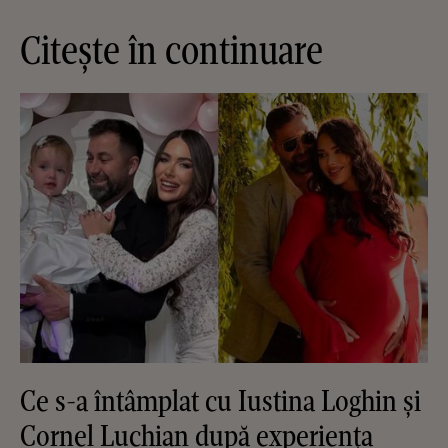
Citește în continuare
Ce s-a întâmplat cu Iustina Loghin și
Cornel Luchian după experiența