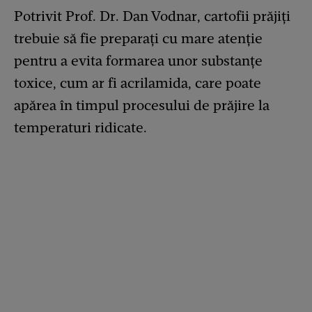
Potrivit Prof. Dr. Dan Vodnar, cartofii prăjiți
trebuie să fie preparați cu mare atenție
pentru a evita formarea unor substanțe
toxice, cum ar fi acrilamida, care poate
apărea în timpul procesului de prăjire la
temperaturi ridicate.