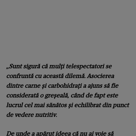
„Sunt sigură că mulți telespectatori se
confruntă cu această dilemă. Asocierea
dintre carne și carbohidrați a ajuns să fie
considerată o greșeală, când de fapt este
lucrul cel mai sănătos și echilibrat din punct
de vedere nutritiv.
De unde a apărut ideea că nu ai voie să