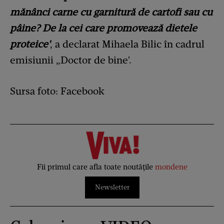
mănânci carne cu garnitură de cartofi sau cu
pâine? De la cei care promovează dietele
proteice'
, a declarat Mihaela Bilic în cadrul
emisiunii „Doctor de bine'.
Sursa foto: Facebook
Fii primul care afla toate noutățile
mondene
Newsletter