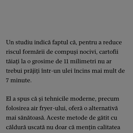
Un studiu indică faptul că, pentru a reduce
riscul formării de compuși nocivi, cartofii
tăiați la o grosime de 11 milimetri nu ar
trebui prăjiți într-un ulei încins mai mult de
7 minute.
El a spus că și tehnicile moderne, precum
folosirea air fryer-ului, oferă o alternativă
mai sănătoasă. Aceste metode de gătit cu
căldură uscată nu doar că mențin calitatea