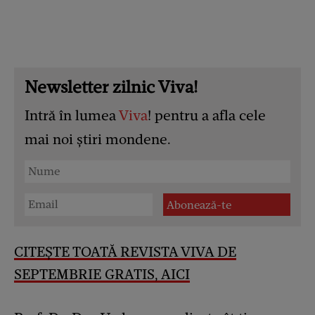
Newsletter zilnic Viva!
Intră în lumea
Viva
! pentru a afla cele
mai noi știri mondene.
CITEȘTE TOATĂ REVISTA VIVA DE
SEPTEMBRIE GRATIS, AICI