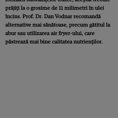
prăjiți la o grosime de 11 milimetri în ulei
încins. Prof. Dr. Dan Vodnar recomandă
alternative mai sănătoase, precum gătitul la
abur sau utilizarea air fryer-ului, care
păstrează mai bine calitatea nutrienților.