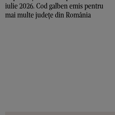
iulie 2026. Cod galben emis pentru
mai multe județe din România