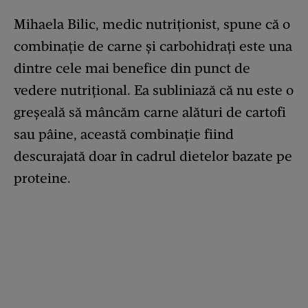
Mihaela Bilic, medic nutriționist, spune că o
combinație de carne și carbohidrați este una
dintre cele mai benefice din punct de
vedere nutrițional. Ea subliniază că nu este o
greșeală să mâncăm carne alături de cartofi
sau pâine, această combinație fiind
descurajată doar în cadrul dietelor bazate pe
proteine.