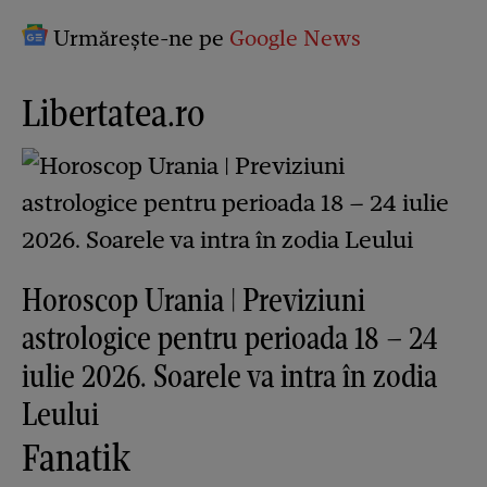
Urmărește-ne pe
Google News
Libertatea.ro
Horoscop Urania | Previziuni
astrologice pentru perioada 18 – 24
iulie 2026. Soarele va intra în zodia
Leului
Fanatik