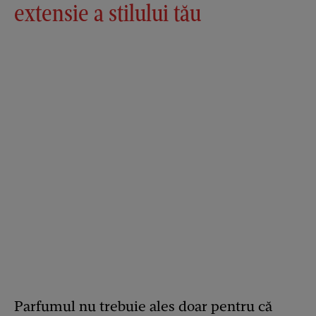
extensie a stilului tău
Parfumul nu trebuie ales doar pentru că