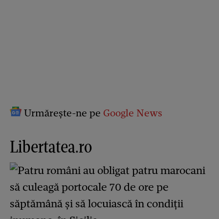
Urmărește-ne pe
Google News
Libertatea.ro