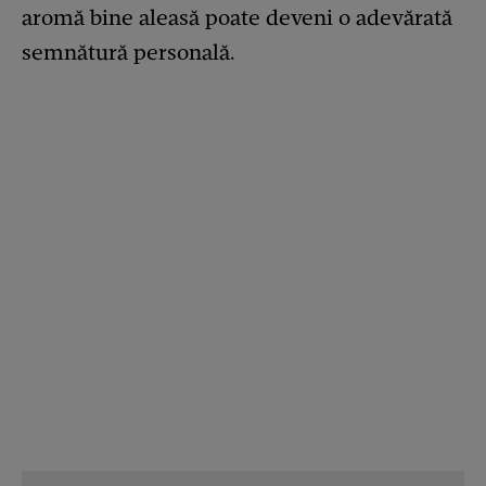
aromă bine aleasă poate deveni o adevărată
semnătură personală.