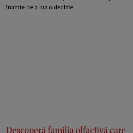
înainte de a lua o decizie.
Descoperă familia olfactivă care