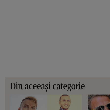
Din aceeași categorie