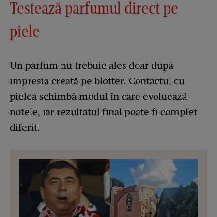
Testează parfumul direct pe
piele
Un parfum nu trebuie ales doar după
impresia creată pe blotter. Contactul cu
pielea schimbă modul în care evoluează
notele, iar rezultatul final poate fi complet
diferit.