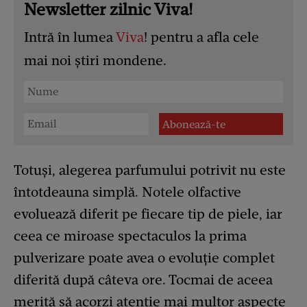
Newsletter zilnic Viva!
Intră în lumea
Viva
! pentru a afla cele
mai noi știri mondene.
Totuși, alegerea parfumului potrivit nu este
întotdeauna simplă. Notele olfactive
evoluează diferit pe fiecare tip de piele, iar
ceea ce miroase spectaculos la prima
pulverizare poate avea o evoluție complet
diferită după câteva ore. Tocmai de aceea
merită să acorzi atenție mai multor aspecte