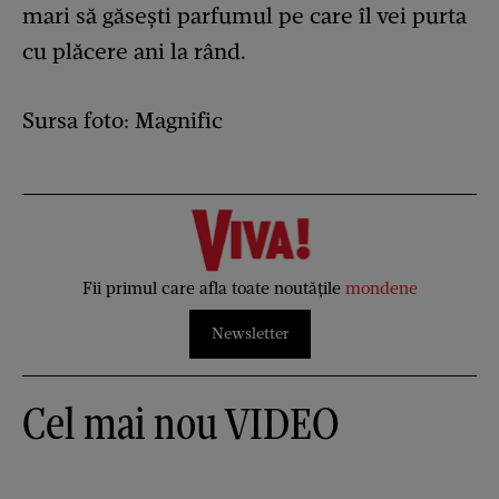
mari să găsești parfumul pe care îl vei purta
cu plăcere ani la rând.
Sursa foto: Magnific
Fii primul care afla toate noutățile
mondene
Newsletter
Cel mai nou VIDEO