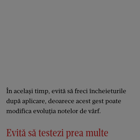
În același timp, evită să freci încheieturile
după aplicare, deoarece acest gest poate
modifica evoluția notelor de vârf.
Evită să testezi prea multe