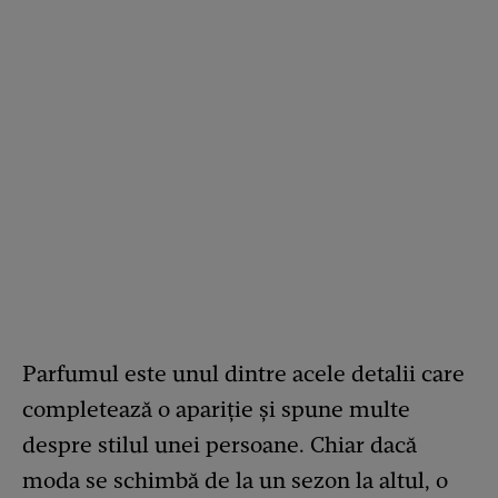
Parfumul este unul dintre acele detalii care
completează o apariție și spune multe
despre stilul unei persoane. Chiar dacă
moda se schimbă de la un sezon la altul, o