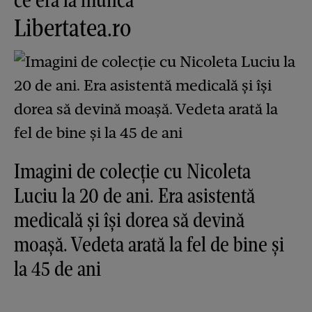
Libertatea.ro
Imagini de colecție cu Nicoleta
Luciu la 20 de ani. Era asistentă
medicală și își dorea să devină
moașă. Vedeta arată la fel de bine și
la 45 de ani