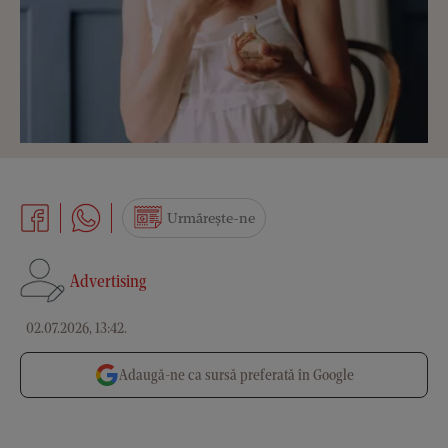
Urmărește-ne
Advertising
02.07.2026, 13:42
.
Adaugă-ne ca sursă preferată în Google