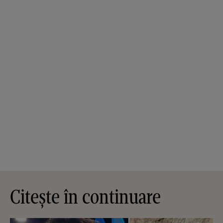
Citește în continuare