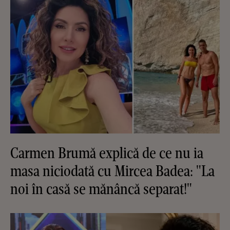
Carmen Brumă explică de ce nu ia
masa niciodată cu Mircea Badea: "La
noi în casă se mănâncă separat!"