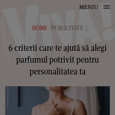
MENIU
HOME
PUBLICITATE
>
6 criterii care te ajută să alegi
parfumul potrivit pentru
personalitatea ta