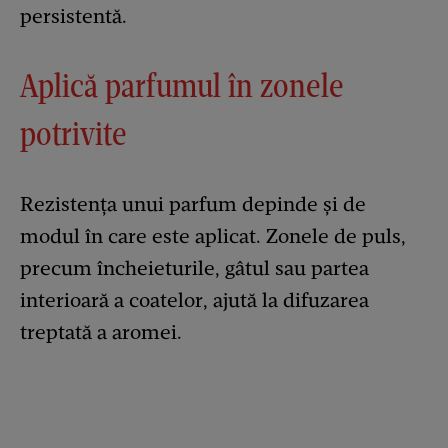
persistentă.
Aplică parfumul în zonele
potrivite
Rezistența unui parfum depinde și de
modul în care este aplicat. Zonele de puls,
precum încheieturile, gâtul sau partea
interioară a coatelor, ajută la difuzarea
treptată a aromei.