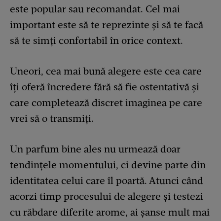
este popular sau recomandat. Cel mai
important este să te reprezinte și să te facă
să te simți confortabil în orice context.
Uneori, cea mai bună alegere este cea care
îți oferă încredere fără să fie ostentativă și
care completează discret imaginea pe care
vrei să o transmiți.
Un parfum bine ales nu urmează doar
tendințele momentului, ci devine parte din
identitatea celui care îl poartă. Atunci când
acorzi timp procesului de alegere și testezi
cu răbdare diferite arome, ai șanse mult mai