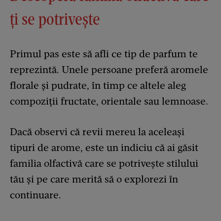
ți se potrivește
Primul pas este să afli ce tip de parfum te
reprezintă. Unele persoane preferă aromele
florale și pudrate, în timp ce altele aleg
compoziții fructate, orientale sau lemnoase.
Dacă observi că revii mereu la aceleași
tipuri de arome, este un indiciu că ai găsit
familia olfactivă care se potrivește stilului
tău și pe care merită să o explorezi în
continuare.