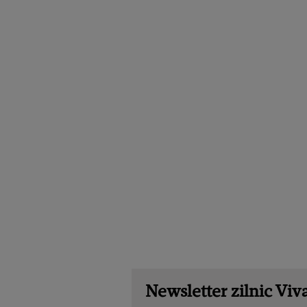
Newsletter zilnic Viva