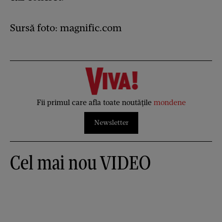
Sursă foto: magnific.com
Fii primul care afla toate noutățile
mondene
Newsletter
Cel mai nou VIDEO