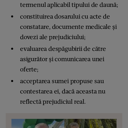
termenul aplicabil tipului de daună;
constituirea dosarului cu acte de
constatare, documente medicale și
dovezi ale prejudiciului;
evaluarea despăgubirii de către
asigurător și comunicarea unei
oferte;
acceptarea sumei propuse sau
contestarea ei, dacă aceasta nu
reflectă prejudiciul real.