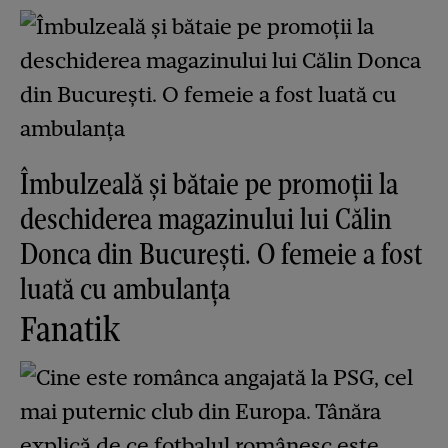
Îmbulzeală și bătaie pe promoții la
deschiderea magazinului lui Călin
Donca din București. O femeie a fost
luată cu ambulanța
Fanatik