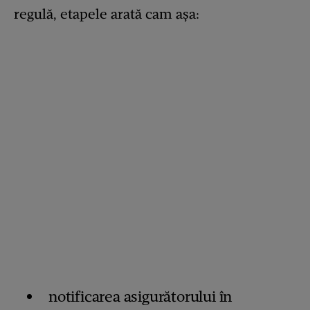
regulă, etapele arată cam așa:
notificarea asigurătorului în