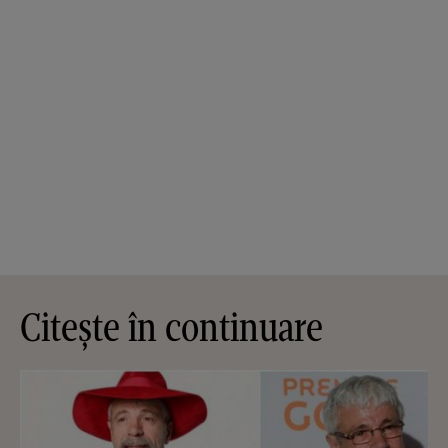
Citește în continuare