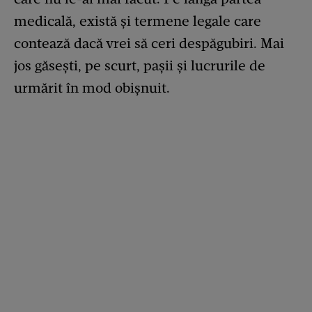
medicală, există și termene legale care
contează dacă vrei să ceri despăgubiri. Mai
jos găsești, pe scurt, pașii și lucrurile de
urmărit în mod obișnuit.