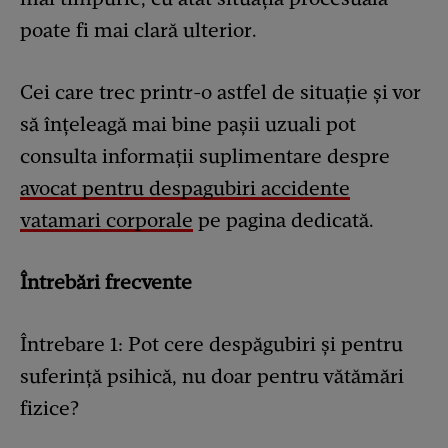
poate fi mai clară ulterior.
Cei care trec printr-o astfel de situație și vor
să înțeleagă mai bine pașii uzuali pot
consulta informații suplimentare despre
avocat pentru despagubiri accidente
vatamari corporale
pe pagina dedicată.
Întrebări frecvente
Întrebare 1: Pot cere despăgubiri și pentru
suferință psihică, nu doar pentru vătămări
fizice?