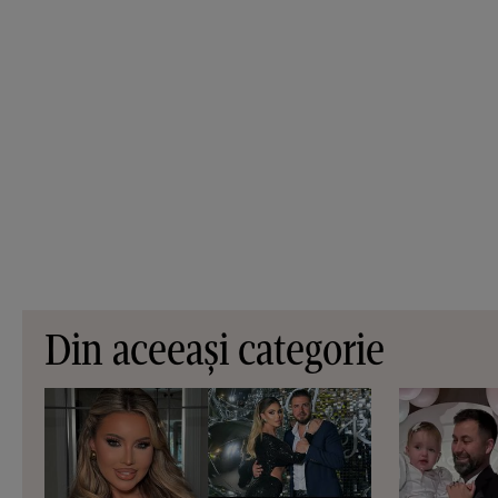
Din aceeași categorie