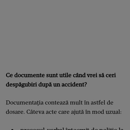
Ce documente sunt utile când vrei să ceri
despăgubiri după un accident?
Documentația contează mult în astfel de
dosare. Câteva acte care ajută în mod uzual: