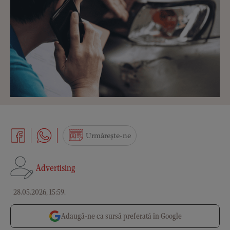
Urmărește-ne
Advertising
28.05.2026, 15:59
.
Adaugă-ne ca sursă preferată în Google