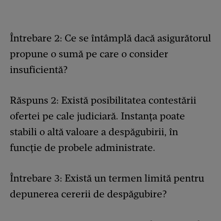
Întrebare 2: Ce se întâmplă dacă asigurătorul
propune o sumă pe care o consider
insuficientă?
Răspuns 2: Există posibilitatea contestării
ofertei pe cale judiciară. Instanța poate
stabili o altă valoare a despăgubirii, în
funcție de probele administrate.
Întrebare 3: Există un termen limită pentru
depunerea cererii de despăgubire?