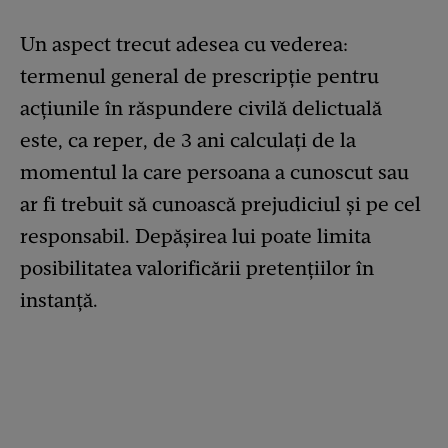
Un aspect trecut adesea cu vederea:
termenul general de prescripție pentru
acțiunile în răspundere civilă delictuală
este, ca reper, de 3 ani calculați de la
momentul la care persoana a cunoscut sau
ar fi trebuit să cunoască prejudiciul și pe cel
responsabil. Depășirea lui poate limita
posibilitatea valorificării pretențiilor în
instanță.