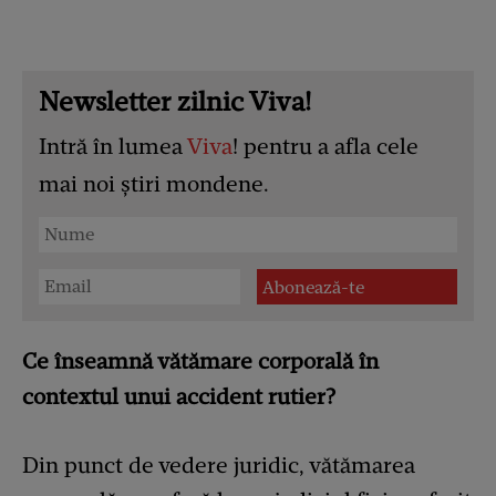
Newsletter zilnic Viva!
Intră în lumea
Viva
! pentru a afla cele
mai noi știri mondene.
Ce înseamnă vătămare corporală în
contextul unui accident rutier?
Din punct de vedere juridic, vătămarea