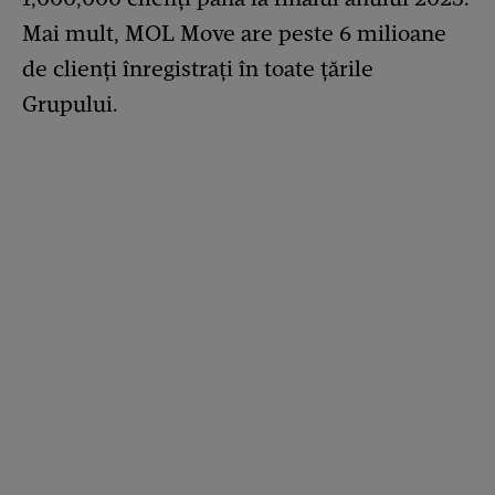
Mai mult, MOL Move are peste 6 milioane
de clienți înregistrați în toate țările
Grupului.