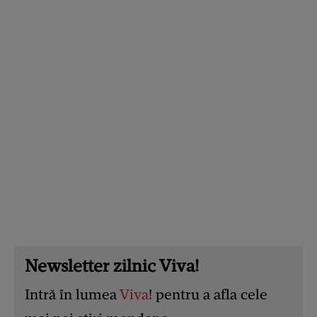
Newsletter zilnic Viva!
Intră în lumea
Viva
! pentru a afla cele