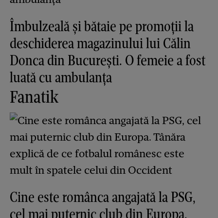
Îmbulzeală și bătaie pe promoții la
deschiderea magazinului lui Călin
Donca din București. O femeie a fost
luată cu ambulanța
Fanatik
Cine este românca angajată la PSG,
cel mai puternic club din Europa.