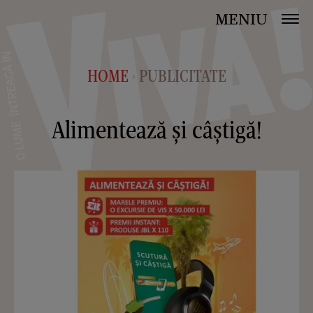
MENIU
HOME
PUBLICITATE
>
Alimentează și câștigă!