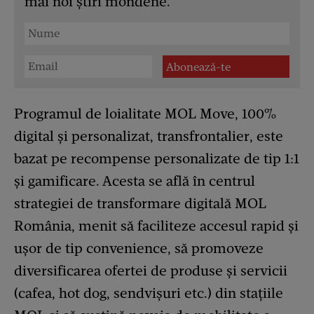
mai noi știri mondene.
Programul de loialitate MOL Move, 100%
digital și personalizat, transfrontalier, este
bazat pe recompense personalizate de tip 1:1
și gamificare. Acesta se află în centrul
strategiei de transformare digitală MOL
România, menit să faciliteze accesul rapid și
ușor de tip convenience, să promoveze
diversificarea ofertei de produse și servicii
(cafea, hot dog, sendvișuri etc.) din stațiile