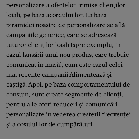
personalizare a ofertelor trimise clienților
loiali, pe baza acordului lor. La baza
piramidei noastre de personalizare se află
campaniile generice, care se adresează
tuturor clienților loiali (spre exemplu, în
cazul lansării unui nou produs, care trebuie
comunicat în masă), cum este cazul celei
mai recente campanii Alimentează și
câștigă. Apoi, pe baza comportamentului de
consum, sunt create segmente de clienți,
pentru a le oferi reduceri și comunicări
personalizate în vederea creșterii frecvenței
și a coșului lor de cumpărături.