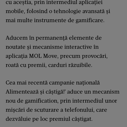
cu aceștia, prin intermediul aplicației
mobile, folosind o tehnologie avansată și
mai multe instrumente de gamificare.
Aducem în permanență elemente de
noutate și mecanisme interactive în
aplicația MOL Move, precum provocări,
roată cu premii, carduri răzuibile.
Cea mai recentă campanie națională
Alimentează și câștigă!' aduce un mecanism
nou de gamification, prin intermediul unor
mișcări de scuturare a telefonului, care
dezvăluie pe loc premiul câștigat.