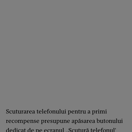
Scuturarea telefonului pentru a primi
recompense presupune apăsarea butonului
dedicat de pe ecranul „Scutură telefonul'