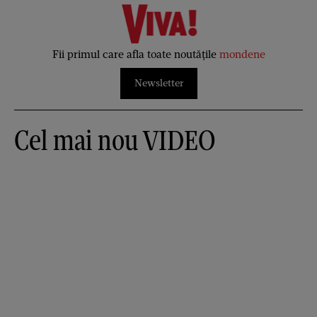
Fii primul care afla toate noutățile
mondene
Newsletter
Cel mai nou VIDEO