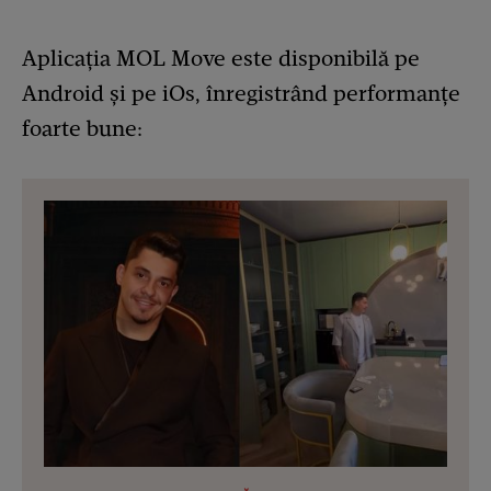
Aplicația MOL Move este disponibilă pe
Android și pe iOs, înregistrând performanțe
foarte bune: