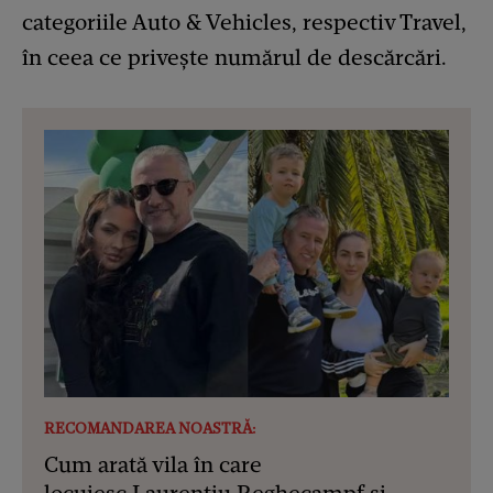
categoriile Auto & Vehicles, respectiv Travel,
în ceea ce privește numărul de descărcări.
RECOMANDAREA NOASTRĂ:
Cum arată vila în care