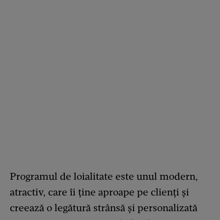
Programul de loialitate este unul modern,
atractiv, care îi ține aproape pe clienți și
creează o legătură strânsă și personalizată