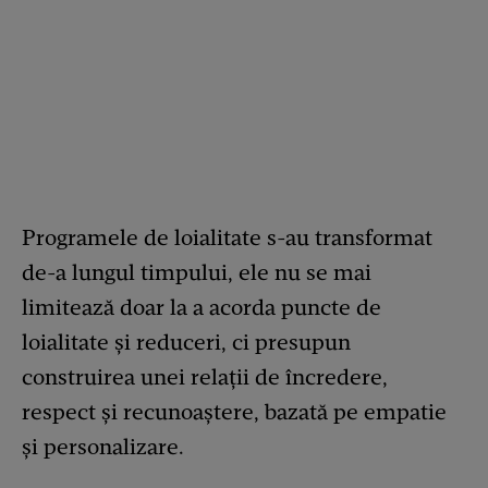
Programele de loialitate s-au transformat
de-a lungul timpului, ele nu se mai
limitează doar la a acorda puncte de
loialitate și reduceri, ci presupun
construirea unei relații de încredere,
respect și recunoaștere, bazată pe empatie
și personalizare.