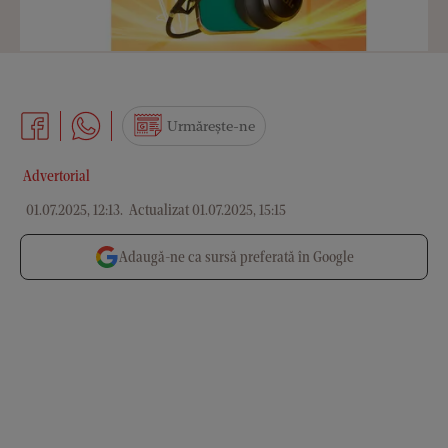
Urmărește-ne
Advertorial
01.07.2025, 12:13
.
Actualizat 01.07.2025, 15:15
Adaugă-ne ca sursă preferată în Google