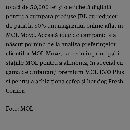
totală de 50,000 lei și o etichetă digitală
pentru a cumpăra produse JBL cu reduceri
de până la 50% din magazinul online aflat în
MOL Move. Această idee de campanie s-a
născut pornind de la analiza preferințelor
clienților MOL Move, care vin în principal în
stațiile MOL pentru a alimenta, în special cu
gama de carburanți premium MOL EVO Plus
și pentru a achiziționa cafea și hot dog Fresh
Corner.
Foto: MOL